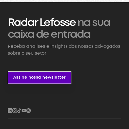
Radar Lefosse
na sua
caixa de entrada
Receba análises e insights dos nossos advogados
sobre o seu setor
Assine nossa newsletter
Assine nossa newsletter