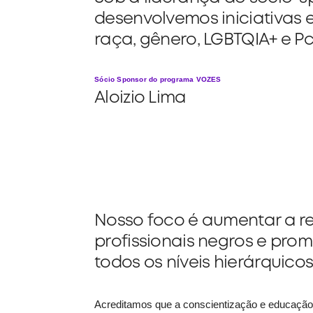
desenvolvemos iniciativas 
raça, gênero, LGBTQIA+ e Pc
Sócio Sponsor do programa VOZES
Aloizio Lima
Nosso foco é aumentar a r
profissionais negros e pro
todos os níveis hierárquicos
Acreditamos que a conscientização e educação s