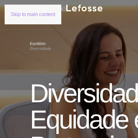
Skip to main content
Escritório
Diversidade
Diversidad
Equidade 