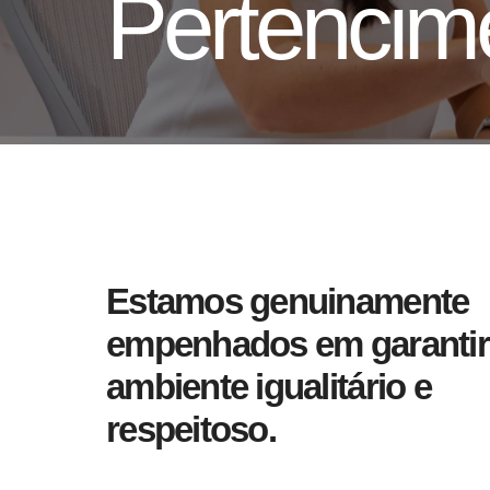
Pertencim
Estamos genuinamente
empenhados em garanti
ambiente igualitário e
respeitoso.