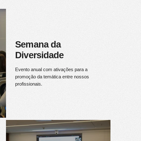
Semana da
Diversidade
Evento anual com ativações para a
promoção da temática entre nossos
profissionais.