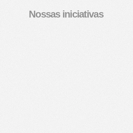
Nossas iniciativas