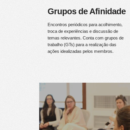
Grupos de Afinidade
Encontros periódicos para acolhimento,
troca de experiências e discussão de
temas relevantes. Conta com grupos de
trabalho (GTs) para a realização das
ações idealizadas pelos membros.