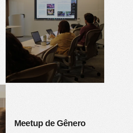
Meetup de Gênero