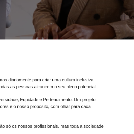
mos diariamente para criar uma cultura inclusiva,
todas as pessoas alcancem o seu pleno potencial.
ersidade, Equidade e Pertencimento. Um projeto
alores e o nosso propósito, com olhar para cada
o só os nossos profissionais, mas toda a sociedade