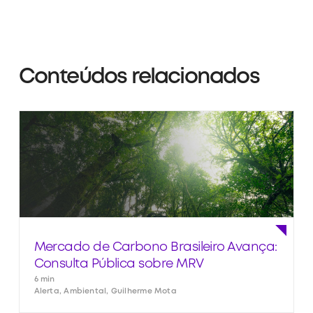
Conteúdos relacionados
Mercado de Carbono Brasileiro Avança:
Consulta Pública sobre MRV
6 min
Alerta, Ambiental, Guilherme Mota