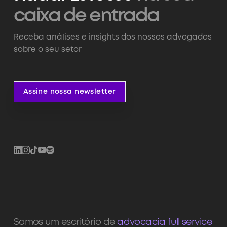
caixa de entrada
Receba análises e insights dos nossos advogados
sobre o seu setor
Assine nossa newsletter
Assine nossa newsletter
Somos um escritório de
advocacia full service