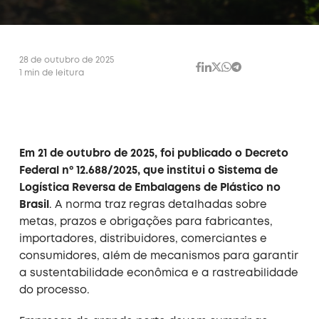
28 de outubro de 2025
1 min de leitura
Em 21 de outubro de 2025, foi publicado o Decreto
Federal nº 12.688/2025, que institui o Sistema de
Logística Reversa de Embalagens de Plástico no
Brasil
. A norma traz regras detalhadas sobre
metas, prazos e obrigações para fabricantes,
importadores, distribuidores, comerciantes e
consumidores, além de mecanismos para garantir
a sustentabilidade econômica e a rastreabilidade
do processo.