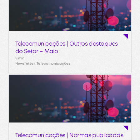
Telecomunicações | Outros destaques
do Setor – Maio
5 min
Newsletter, Telecomunicações
Telecomunicações | Normas publicadas