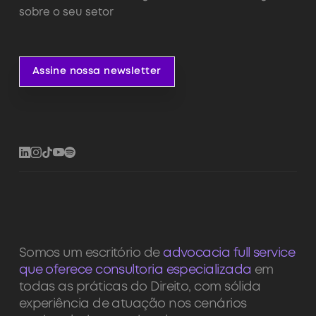
sobre o seu setor
Assine nossa newsletter
Assine nossa newsletter
Somos um escritório de
advocacia full service
que oferece consultoria especializada
em
todas as práticas do Direito, com sólida
experiência de atuação nos cenários