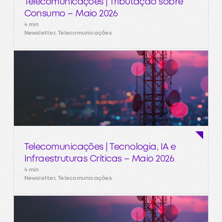
Telecomunicações | Tributação sobre
Consumo – Maio 2026
4 min
Newsletter, Telecomunicações
Telecomunicações | Tecnologia, IA e
Infraestruturas Críticas – Maio 2026
4 min
Newsletter, Telecomunicações