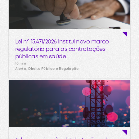
Lei nº 15.471/2026 institui novo marco
regulatório para as contratações
públicas em saúde
10 min
Alerta, Direito Público e Regulação