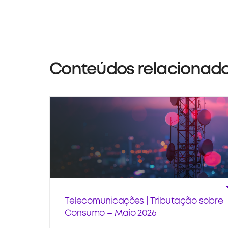
Conteúdos relacionad
Telecomunicações | Tributação sobre
Consumo – Maio 2026