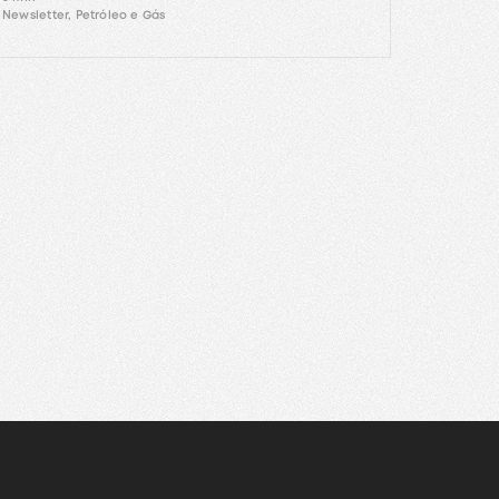
Newsletter, Petróleo e Gás