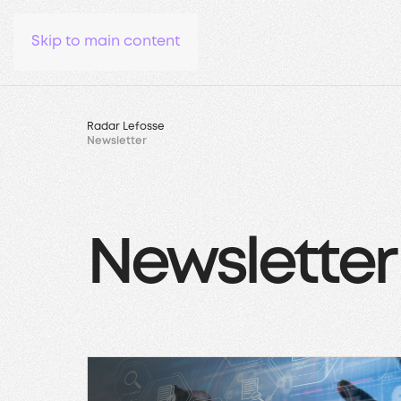
Skip to main content
Radar Lefosse
Newsletter
Newsletter