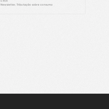
5 min
Newsletter, Tributação sobre consumo