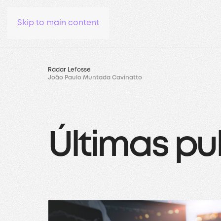
Skip to main content
Radar Lefosse
João Paulo Muntada Cavinatto
Últimas pu