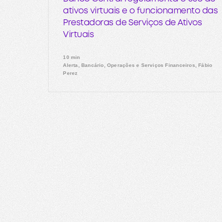
ativos virtuais e o funcionamento das
Prestadoras de Serviços de Ativos
Virtuais
10 min
Alerta, Bancário, Operações e Serviços Financeiros, Fábio
Perez