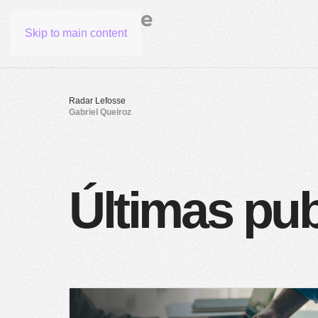
Skip to main content
Radar Lefosse
Gabriel Queiroz
Últimas pu