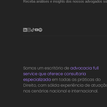
Receba análises e insights dos nossos advogados so
Somos um escritório de
advocacia full
service que oferece consultoria
especializada
em todas as práticas do
Direito, com sólida experiência de atuaçã
nos cenários nacional e internacional.