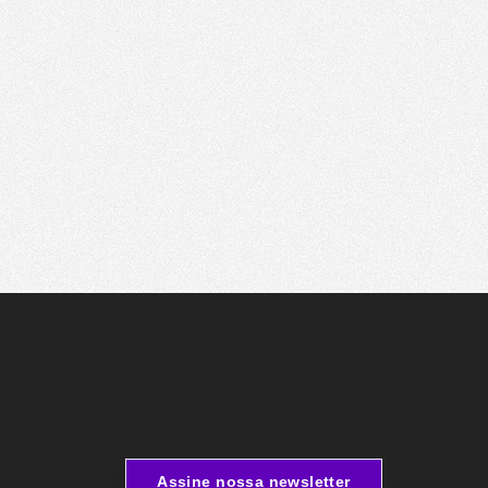
Assine nossa newsletter
Assine nossa newsletter