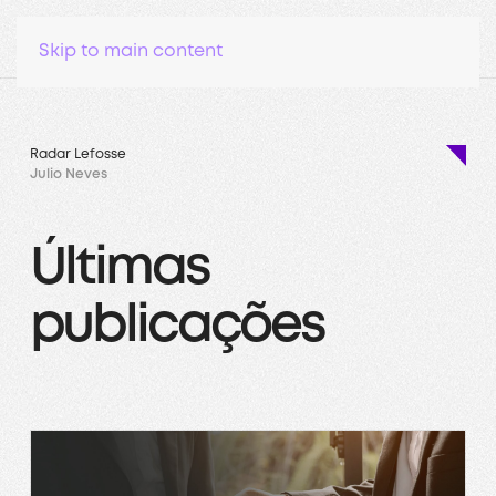
Skip to main content
Radar Lefosse
Julio Neves
Últimas
publicações