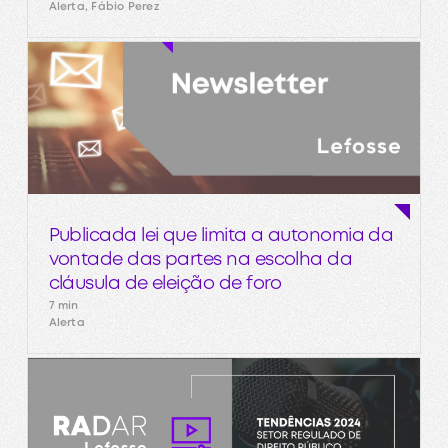
Alerta, Fábio Perez
Publicada lei que limita a autonomia da
vontade das partes na escolha da
cláusula de eleição de foro
7 min
Alerta