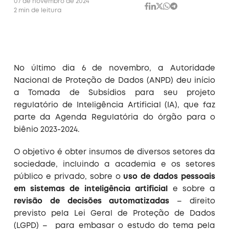
07 de novembro de 2024
2 min de leitura
No último dia 6 de novembro, a Autoridade
Nacional de Proteção de Dados (ANPD) deu início
a Tomada de Subsídios para seu projeto
regulatório de Inteligência Artificial (IA), que faz
parte da Agenda Regulatória do órgão para o
biênio 2023-2024.
O objetivo é obter insumos de diversos setores da
sociedade, incluindo a academia e os setores
público e privado, sobre o
uso de dados pessoais
em sistemas de inteligência artificial
e sobre a
revisão de decisões automatizadas
– direito
previsto pela Lei Geral de Proteção de Dados
(LGPD) – para embasar o estudo do tema pela