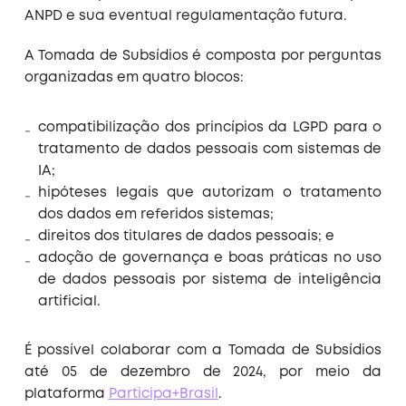
ANPD e sua eventual regulamentação futura.
A Tomada de Subsídios é composta por perguntas
organizadas em quatro blocos:
compatibilização dos princípios da LGPD para o
tratamento de dados pessoais com sistemas de
IA;
hipóteses legais que autorizam o tratamento
dos dados em referidos sistemas;
direitos dos titulares de dados pessoais; e
adoção de governança e boas práticas no uso
de dados pessoais por sistema de inteligência
artificial.
É possível colaborar com a Tomada de Subsídios
até 05 de dezembro de 2024, por meio da
plataforma
Participa+Brasil
.