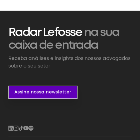
Radar Lefosse
na sua
caixa de entrada
Receba análises e insights dos nossos advogados
sobre o seu setor
Assine nossa newsletter
Assine nossa newsletter