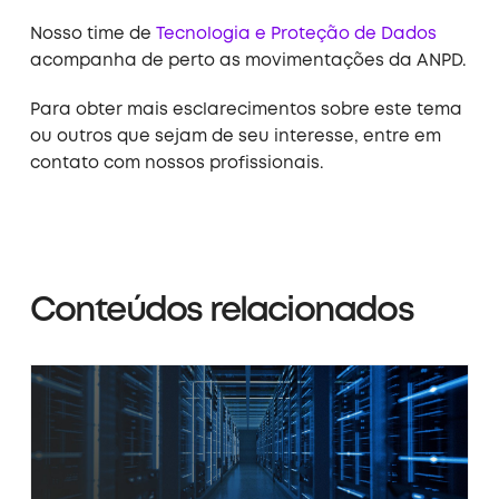
Nosso time de
Tecnologia e Proteção de Dados
acompanha de perto as movimentações da ANPD.
Para obter mais esclarecimentos sobre este tema
ou outros que sejam de seu interesse, entre em
contato com nossos profissionais.
Conteúdos relacionados