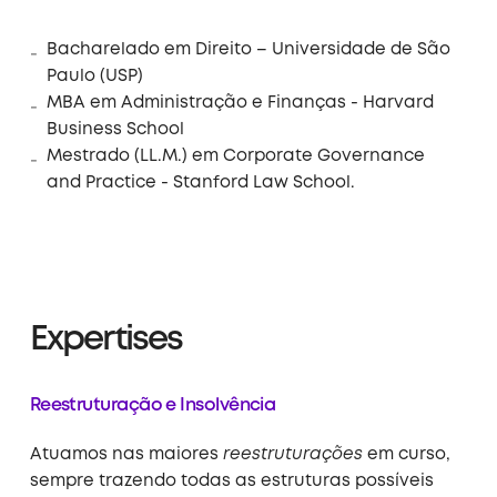
Bacharelado em Direito – Universidade de São
Paulo (USP)
MBA em Administração e Finanças - Harvard
Business School
Mestrado (LL.M.) em Corporate Governance
and Practice - Stanford Law School.
Expertises
Reestruturação e Insolvência
Atuamos nas maiores
reestruturações
em curso,
sempre trazendo todas as estruturas possíveis