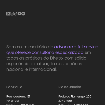
Somos um escritório de
advocacia full service
que oferece consultoria especializada
em
todas as práticas do Direito, com sólida
experiência de atuação nos cenários
nacional e internacional.
São Paulo
Rio de Janeiro
Rua Iguatemi, 151
Praia do Flamengo, 200
14º andar
20º andar