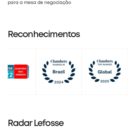
para a mesa de negociação
Reconhecimentos
Radar Lefosse