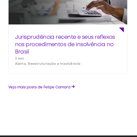
Jurisprudência recente e seus reflexos
nos procedimentos de insolvência no
Brasil
3 min
Alerta, Reestruturação e Insolvência
→
Veja mais posts de Felipe Camara