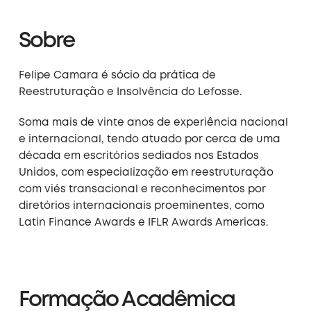
Sobre
Felipe Camara é sócio da prática de
Reestruturação e Insolvência do Lefosse.
Soma mais de vinte anos de experiência nacional
e internacional, tendo atuado por cerca de uma
década em escritórios sediados nos Estados
Unidos, com especialização em reestruturação
com viés transacional e reconhecimentos por
diretórios internacionais proeminentes, como
Latin Finance Awards e IFLR Awards Americas.
Formação Acadêmica