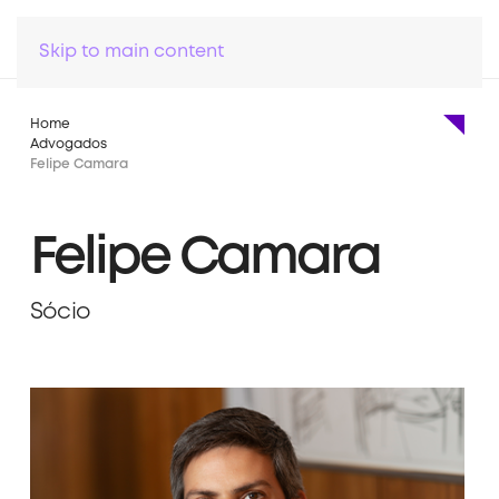
Skip to main content
Home
Advogados
Felipe Camara
Felipe Camara
Sócio