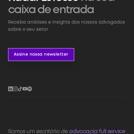
caixa de entrada
Receba análises e insights dos nossos advogados
sobre o seu setor
Assine nossa newsletter
Assine nossa newsletter
Somos um escritório de
advocacia full service