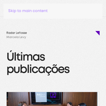
Skip to main content
Radar Lefosse
Marcela Levy
Últimas
publicações