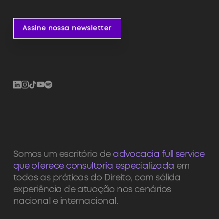
Assine nossa newsletter
Assine nossa newsletter
Somos um escritório de
advocacia full service
que oferece consultoria especializada
em
todas as práticas do Direito, com sólida
experiência de atuação nos cenários
nacional e internacional.