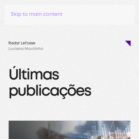
Skip to main content
Radar Lefosse
Luciana Moutinho
Últimas
publicações