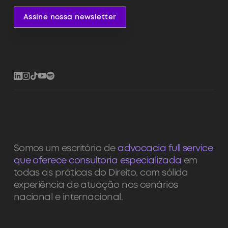
Assine nossa newsletter
Somos um escritório de
advocacia full service
que oferece consultoria especializada
em
todas as práticas do Direito, com sólida
experiência de atuação nos cenários
nacional e internacional.