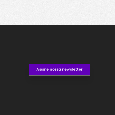
Assine nossa newsletter
Assine nossa newsletter