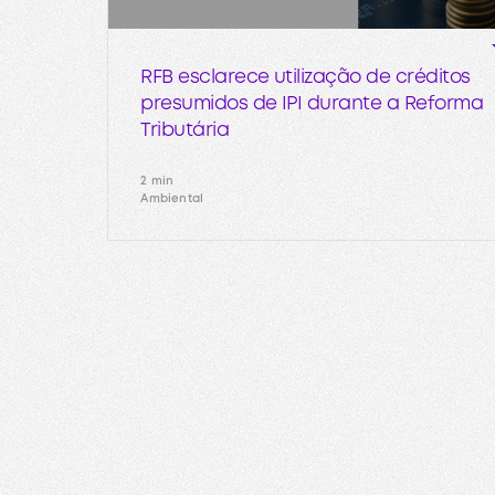
RFB esclarece utilização de créditos
presumidos de IPI durante a Reforma
Tributária
2 min
Ambiental