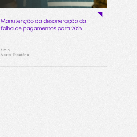
Manutenção da desoneração da
folha de pagamentos para 2024
3 min
Alerta, Tributário