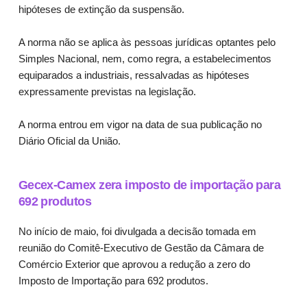
hipóteses de extinção da suspensão.
A norma não se aplica às pessoas jurídicas optantes pelo
Simples Nacional, nem, como regra, a estabelecimentos
equiparados a industriais, ressalvadas as hipóteses
expressamente previstas na legislação.
A norma entrou em vigor na data de sua publicação no
Diário Oficial da União.
Gecex-Camex zera imposto de importação para
692 produtos
No início de maio, foi divulgada a decisão tomada em
reunião do Comitê-Executivo de Gestão da Câmara de
Comércio Exterior que aprovou a redução a zero do
Imposto de Importação para 692 produtos.