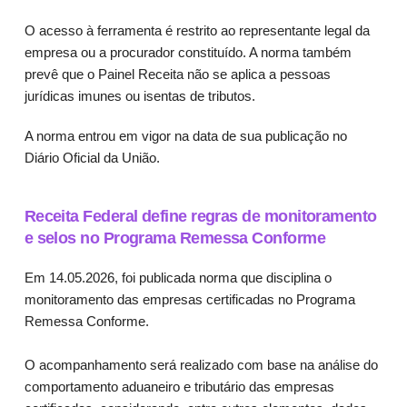
O acesso à ferramenta é restrito ao representante legal da
empresa ou a procurador constituído. A norma também
prevê que o Painel Receita não se aplica a pessoas
jurídicas imunes ou isentas de tributos.
A norma entrou em vigor na data de sua publicação no
Diário Oficial da União.
Receita Federal define regras de monitoramento
e selos no Programa Remessa Conforme
Em 14.05.2026, foi publicada norma que disciplina o
monitoramento das empresas certificadas no Programa
Remessa Conforme.
O acompanhamento será realizado com base na análise do
comportamento aduaneiro e tributário das empresas