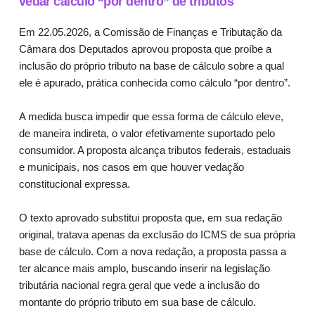
vedar cálculo “por dentro” de tributos
Em 22.05.2026, a Comissão de Finanças e Tributação da
Câmara dos Deputados aprovou proposta que proíbe a
inclusão do próprio tributo na base de cálculo sobre a qual
ele é apurado, prática conhecida como cálculo “por dentro”.
A medida busca impedir que essa forma de cálculo eleve,
de maneira indireta, o valor efetivamente suportado pelo
consumidor. A proposta alcança tributos federais, estaduais
e municipais, nos casos em que houver vedação
constitucional expressa.
O texto aprovado substitui proposta que, em sua redação
original, tratava apenas da exclusão do ICMS de sua própria
base de cálculo. Com a nova redação, a proposta passa a
ter alcance mais amplo, buscando inserir na legislação
tributária nacional regra geral que vede a inclusão do
montante do próprio tributo em sua base de cálculo.