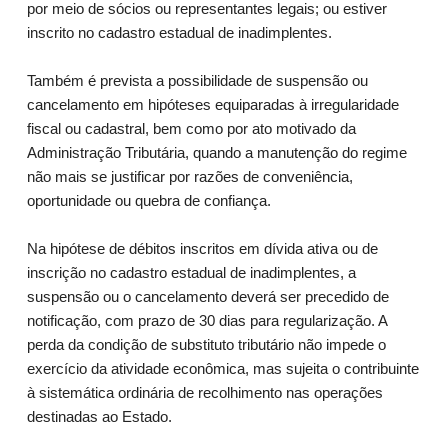
por meio de sócios ou representantes legais; ou estiver
inscrito no cadastro estadual de inadimplentes.
Também é prevista a possibilidade de suspensão ou
cancelamento em hipóteses equiparadas à irregularidade
fiscal ou cadastral, bem como por ato motivado da
Administração Tributária, quando a manutenção do regime
não mais se justificar por razões de conveniência,
oportunidade ou quebra de confiança.
Na hipótese de débitos inscritos em dívida ativa ou de
inscrição no cadastro estadual de inadimplentes, a
suspensão ou o cancelamento deverá ser precedido de
notificação, com prazo de 30 dias para regularização. A
perda da condição de substituto tributário não impede o
exercício da atividade econômica, mas sujeita o contribuinte
à sistemática ordinária de recolhimento nas operações
destinadas ao Estado.