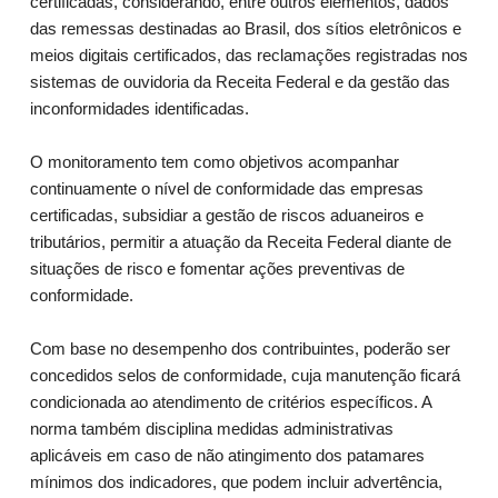
certificadas, considerando, entre outros elementos, dados
das remessas destinadas ao Brasil, dos sítios eletrônicos e
meios digitais certificados, das reclamações registradas nos
sistemas de ouvidoria da Receita Federal e da gestão das
inconformidades identificadas.
O monitoramento tem como objetivos acompanhar
continuamente o nível de conformidade das empresas
certificadas, subsidiar a gestão de riscos aduaneiros e
tributários, permitir a atuação da Receita Federal diante de
situações de risco e fomentar ações preventivas de
conformidade.
Com base no desempenho dos contribuintes, poderão ser
concedidos selos de conformidade, cuja manutenção ficará
condicionada ao atendimento de critérios específicos. A
norma também disciplina medidas administrativas
aplicáveis em caso de não atingimento dos patamares
mínimos dos indicadores, que podem incluir advertência,