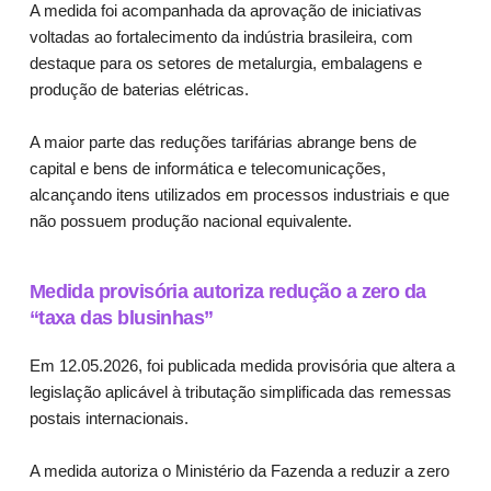
A medida foi acompanhada da aprovação de iniciativas
voltadas ao fortalecimento da indústria brasileira, com
destaque para os setores de metalurgia, embalagens e
produção de baterias elétricas.
A maior parte das reduções tarifárias abrange bens de
capital e bens de informática e telecomunicações,
alcançando itens utilizados em processos industriais e que
não possuem produção nacional equivalente.
Medida provisória autoriza redução a zero da
“taxa das blusinhas”
Em 12.05.2026, foi publicada medida provisória que altera a
legislação aplicável à tributação simplificada das remessas
postais internacionais.
A medida autoriza o Ministério da Fazenda a reduzir a zero