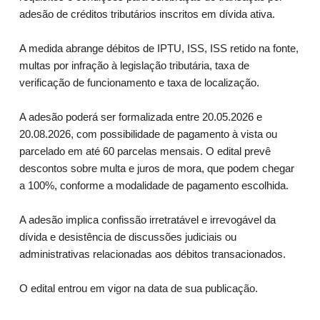
adesão de créditos tributários inscritos em dívida ativa.
A medida abrange débitos de IPTU, ISS, ISS retido na fonte,
multas por infração à legislação tributária, taxa de
verificação de funcionamento e taxa de localização.
A adesão poderá ser formalizada entre 20.05.2026 e
20.08.2026, com possibilidade de pagamento à vista ou
parcelado em até 60 parcelas mensais. O edital prevê
descontos sobre multa e juros de mora, que podem chegar
a 100%, conforme a modalidade de pagamento escolhida.
A adesão implica confissão irretratável e irrevogável da
dívida e desistência de discussões judiciais ou
administrativas relacionadas aos débitos transacionados.
O edital entrou em vigor na data de sua publicação.