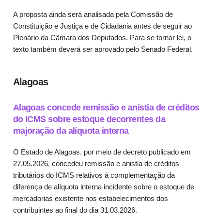
A proposta ainda será analisada pela Comissão de
Constituição e Justiça e de Cidadania antes de seguir ao
Plenário da Câmara dos Deputados. Para se tornar lei, o
texto também deverá ser aprovado pelo Senado Federal.
Alagoas
Alagoas concede remissão e anistia de créditos
do ICMS sobre estoque decorrentes da
majoração da alíquota interna
O Estado de Alagoas, por meio de decreto publicado em
27.05.2026, concedeu remissão e anistia de créditos
tributários do ICMS relativos à complementação da
diferença de alíquota interna incidente sobre o estoque de
mercadorias existente nos estabelecimentos dos
contribuintes ao final do dia 31.03.2026.