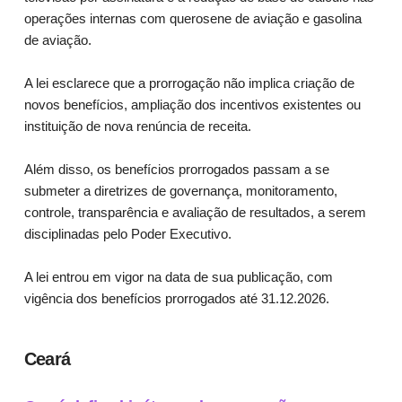
operações internas com querosene de aviação e gasolina
de aviação.
A lei esclarece que a prorrogação não implica criação de
novos benefícios, ampliação dos incentivos existentes ou
instituição de nova renúncia de receita.
Além disso, os benefícios prorrogados passam a se
submeter a diretrizes de governança, monitoramento,
controle, transparência e avaliação de resultados, a serem
disciplinadas pelo Poder Executivo.
A lei entrou em vigor na data de sua publicação, com
vigência dos benefícios prorrogados até 31.12.2026.
Ceará