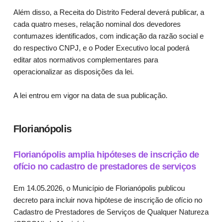
Além disso, a Receita do Distrito Federal deverá publicar, a
cada quatro meses, relação nominal dos devedores
contumazes identificados, com indicação da razão social e
do respectivo CNPJ, e o Poder Executivo local poderá
editar atos normativos complementares para
operacionalizar as disposições da lei.
A lei entrou em vigor na data de sua publicação.
Florianópolis
Florianópolis amplia hipóteses de inscrição de
ofício no cadastro de prestadores de serviços
Em 14.05.2026, o Município de Florianópolis publicou
decreto para incluir nova hipótese de inscrição de ofício no
Cadastro de Prestadores de Serviços de Qualquer Natureza