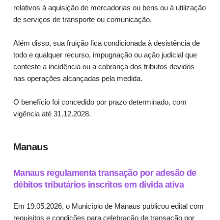
relativos à aquisição de mercadorias ou bens ou à utilização
de serviços de transporte ou comunicação.
Além disso, sua fruição fica condicionada à desistência de
todo e qualquer recurso, impugnação ou ação judicial que
conteste a incidência ou a cobrança dos tributos devidos
nas operações alcançadas pela medida.
O benefício foi concedido por prazo determinado, com
vigência até 31.12.2028.
Manaus
Manaus regulamenta transação por adesão de
débitos tributários inscritos em dívida ativa
Em 19.05.2026, o Município de Manaus publicou edital com
requisitos e condições para celebração de transação por