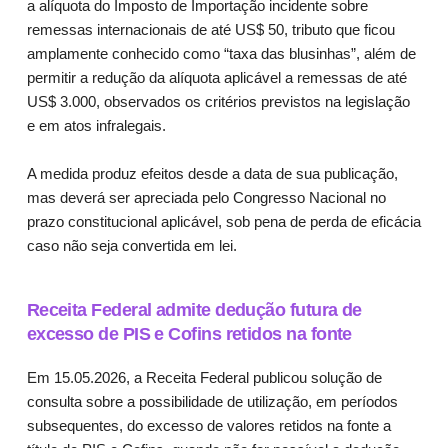
a alíquota do Imposto de Importação incidente sobre
remessas internacionais de até US$ 50, tributo que ficou
amplamente conhecido como “taxa das blusinhas”, além de
permitir a redução da alíquota aplicável a remessas de até
US$ 3.000, observados os critérios previstos na legislação
e em atos infralegais.
A medida produz efeitos desde a data de sua publicação,
mas deverá ser apreciada pelo Congresso Nacional no
prazo constitucional aplicável, sob pena de perda de eficácia
caso não seja convertida em lei.
Receita Federal admite dedução futura de
excesso de PIS e Cofins retidos na fonte
Em 15.05.2026, a Receita Federal publicou solução de
consulta sobre a possibilidade de utilização, em períodos
subsequentes, do excesso de valores retidos na fonte a