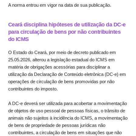
A norma entrou em vigor na data de sua publicação.
Ceará disciplina hipóteses de utilização da DC-e
para circulação de bens por não contribuintes
do ICMS
O Estado do Ceará, por meio de decreto publicado em
25.05.2026, alterou a legislação estadual do ICMS em
matéria de obrigações acessórias para disciplinar a
utilização da Declaração de Conteúdo eletrônica (DC-e) em
operações de circulação de bens promovidas por não
contribuintes do imposto.
A DC-e deverá ser utilizada para acobertar a movimentação
de objetos de uso pessoal de pessoas físicas, o trânsito de
animais não sujeitos à incidência do ICMS, a movimentação
de bens de propriedade de pessoas jurídicas não
contribuintes, a circulação de bens em situações que não