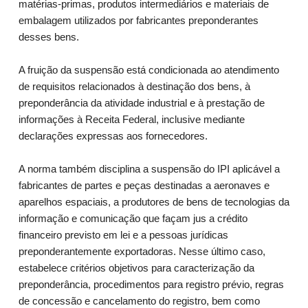
matérias-primas, produtos intermediários e materiais de
embalagem utilizados por fabricantes preponderantes
desses bens.
A fruição da suspensão está condicionada ao atendimento
de requisitos relacionados à destinação dos bens, à
preponderância da atividade industrial e à prestação de
informações à Receita Federal, inclusive mediante
declarações expressas aos fornecedores.
A norma também disciplina a suspensão do IPI aplicável a
fabricantes de partes e peças destinadas a aeronaves e
aparelhos espaciais, a produtores de bens de tecnologias da
informação e comunicação que façam jus a crédito
financeiro previsto em lei e a pessoas jurídicas
preponderantemente exportadoras. Nesse último caso,
estabelece critérios objetivos para caracterização da
preponderância, procedimentos para registro prévio, regras
de concessão e cancelamento do registro, bem como