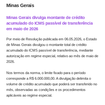
Minas Gerais
Minas Gerais divulga montante de crédito
acumulado do ICMS passível de transferência
em maio de 2026
Por meio de Resolução publicada em 06.05.2026, o Estado
de Minas Gerais divulgou o montante total de crédito
acumulado do ICMS passível de transferência, mediante
autorização em regime especial, relativo ao mês de maio de
2026.
Nos termos da norma, o limite fixado para o período
corresponde a R$ 6.000.000,00. A divulgação delimita o
volume de crédito acumulado que poderá ser transferido no
mês, observadas as condições e os procedimentos
aplicáveis ao regime especial.