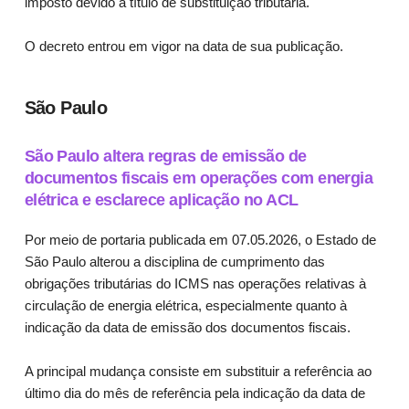
imposto devido a título de substituição tributária.
O decreto entrou em vigor na data de sua publicação.
São Paulo
São Paulo altera regras de emissão de
documentos fiscais em operações com energia
elétrica e esclarece aplicação no ACL
Por meio de portaria publicada em 07.05.2026, o Estado de
São Paulo alterou a disciplina de cumprimento das
obrigações tributárias do ICMS nas operações relativas à
circulação de energia elétrica, especialmente quanto à
indicação da data de emissão dos documentos fiscais.
A principal mudança consiste em substituir a referência ao
último dia do mês de referência pela indicação da data de