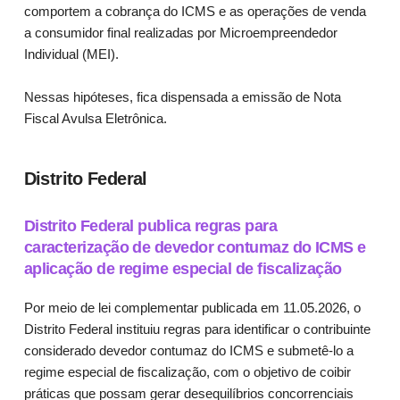
comportem a cobrança do ICMS e as operações de venda
a consumidor final realizadas por Microempreendedor
Individual (MEI).
Nessas hipóteses, fica dispensada a emissão de Nota
Fiscal Avulsa Eletrônica.
Distrito Federal
Distrito Federal publica regras para
caracterização de devedor contumaz do ICMS e
aplicação de regime especial de fiscalização
Por meio de lei complementar publicada em 11.05.2026, o
Distrito Federal instituiu regras para identificar o contribuinte
considerado devedor contumaz do ICMS e submetê-lo a
regime especial de fiscalização, com o objetivo de coibir
práticas que possam gerar desequilíbrios concorrenciais