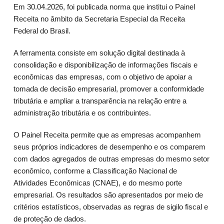
Em 30.04.2026, foi publicada norma que institui o Painel
Receita no âmbito da Secretaria Especial da Receita
Federal do Brasil.
A ferramenta consiste em solução digital destinada à
consolidação e disponibilização de informações fiscais e
econômicas das empresas, com o objetivo de apoiar a
tomada de decisão empresarial, promover a conformidade
tributária e ampliar a transparência na relação entre a
administração tributária e os contribuintes.
O Painel Receita permite que as empresas acompanhem
seus próprios indicadores de desempenho e os comparem
com dados agregados de outras empresas do mesmo setor
econômico, conforme a Classificação Nacional de
Atividades Econômicas (CNAE), e do mesmo porte
empresarial. Os resultados são apresentados por meio de
critérios estatísticos, observadas as regras de sigilo fiscal e
de proteção de dados.