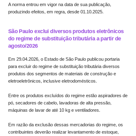
A norma entrou em vigor na data de sua publicação,
produzindo efeitos, em regra, desde 01.10.2025.
São Paulo exclui diversos produtos eletrônicos
do regime de substituição tributária a partir de
agosto/2026
Em 29.04.2026, o Estado de São Paulo publicou portaria
para excluir do regime de substituição tributária diversos
produtos dos segmentos de materiais de construção e
eletroeletrônicos, inclusive eletrodomésticos.
Entre os produtos excluídos do regime estão aspiradores de
pó, secadores de cabelo, lavadoras de alta pressão,
máquinas de lavar de até 10 kg e ventiladores.
Em razão da exclusão dessas mercadorias do regime, os
contribuintes deverão realizar levantamento de estoque,