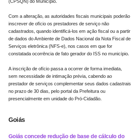
(CPSQN) do Município.
Com a alteração, as autoridades fiscais municipais poderão
inscrever de ofício os prestadores de serviço não
cadastrados, quando identificá-los em ação fiscal ou a partir
de dados do Ambiente de Dados Nacional da Nota Fiscal de
Serviços eletrônica (NFS-e), nos casos em que for
constatada ocorrência de fato gerador do ISS no município.
A inscrição de ofício passa a ocorrer de forma imediata,
sem necessidade de intimação prévia, cabendo ao
prestador de serviços complementar seus dados cadastrais
no prazo de 30 dias, pelo portal da Prefeitura ou
presencialmente em unidade do Pró-Cidadão.
Goiás
Goiás concede redução de base de cálculo do