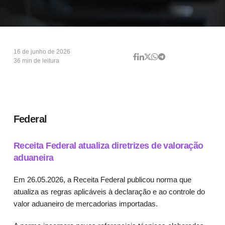
16 de junho de 2026
36 min de leitura
Federal
Receita Federal atualiza diretrizes de valoração
aduaneira
Em 26.05.2026, a Receita Federal publicou norma que
atualiza as regras aplicáveis à declaração e ao controle do
valor aduaneiro de mercadorias importadas.