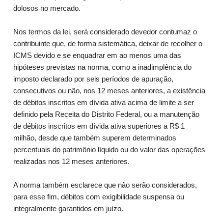
dolosos no mercado.
Nos termos da lei, será considerado devedor contumaz o
contribuinte que, de forma sistemática, deixar de recolher o
ICMS devido e se enquadrar em ao menos uma das
hipóteses previstas na norma, como a inadimplência do
imposto declarado por seis períodos de apuração,
consecutivos ou não, nos 12 meses anteriores, a existência
de débitos inscritos em dívida ativa acima de limite a ser
definido pela Receita do Distrito Federal, ou a manutenção
de débitos inscritos em dívida ativa superiores a R$ 1
milhão, desde que também superem determinados
percentuais do patrimônio líquido ou do valor das operações
realizadas nos 12 meses anteriores.
A norma também esclarece que não serão considerados,
para esse fim, débitos com exigibilidade suspensa ou
integralmente garantidos em juízo.