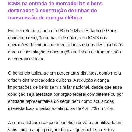
ICMS na entrada de mercadorias e bens
destinados à construção de linhas de
transmissão de energia elétrica
Em decreto publicado em 08.05.2026, o Estado de Goiás
concedeu redução de base de cálculo do ICMS nas
operações de entrada de mercadorias e bens destinados às
obras de instalação e construção de linhas de transmissão
de energia elétrica.
O benefício aplica-se em percentuais distintos, conforme a
origem das mercadorias ou bens. A redução alcança
importações de bens sem similar nacional, desde que essa
condição seja atestada por órgão federal competente ou por
entidade representativa do setor, bem como aquisições
interestaduais sujeitas às alíquotas de 4%, 7% ou 12%.
A norma estabelece que o benefício deverá ser utilizado em
substituição à apropriação de quaisquer outros créditos