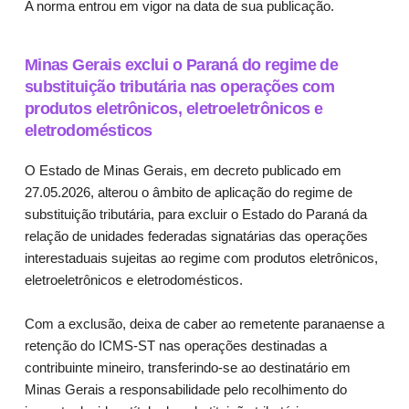
A norma entrou em vigor na data de sua publicação.
Minas Gerais exclui o Paraná do regime de
substituição tributária nas operações com
produtos eletrônicos, eletroeletrônicos e
eletrodomésticos
O Estado de Minas Gerais, em decreto publicado em
27.05.2026, alterou o âmbito de aplicação do regime de
substituição tributária, para excluir o Estado do Paraná da
relação de unidades federadas signatárias das operações
interestaduais sujeitas ao regime com produtos eletrônicos,
eletroeletrônicos e eletrodomésticos.
Com a exclusão, deixa de caber ao remetente paranaense a
retenção do ICMS-ST nas operações destinadas a
contribuinte mineiro, transferindo-se ao destinatário em
Minas Gerais a responsabilidade pelo recolhimento do