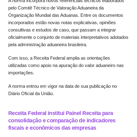
A norma incorpora novos referenciais técnicos elaborados
pelo Comitê Técnico de Valoração Aduaneira da
Organização Mundial das Aduanas. Entre os documentos
incorporados estão novas notas explicativas, opiniões
consultivas e estudos de caso, que passam a integrar
oficialmente o conjunto de materiais interpretativos adotados
pela administração aduaneira brasileira.
Com isso, a Receita Federal amplia as orientações
utilizadas como apoio na apuração do valor aduaneiro nas
importações.
A norma entrou em vigor na data de sua publicação no
Diário Oficial da União.
Receita Federal institui Painel Receita para
consolidação e comparação de indicadores
fiscais e econômicos das empresas