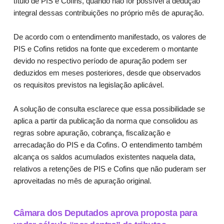
título de PIS e Cofins, quando não for possível a dedução
integral dessas contribuições no próprio mês de apuração.
De acordo com o entendimento manifestado, os valores de
PIS e Cofins retidos na fonte que excederem o montante
devido no respectivo período de apuração podem ser
deduzidos em meses posteriores, desde que observados
os requisitos previstos na legislação aplicável.
A solução de consulta esclarece que essa possibilidade se
aplica a partir da publicação da norma que consolidou as
regras sobre apuração, cobrança, fiscalização e
arrecadação do PIS e da Cofins. O entendimento também
alcança os saldos acumulados existentes naquela data,
relativos a retenções de PIS e Cofins que não puderam ser
aproveitadas no mês de apuração original.
Câmara dos Deputados aprova proposta para