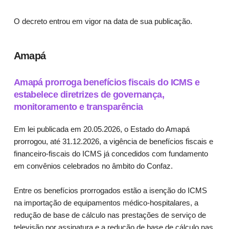
O decreto entrou em vigor na data de sua publicação.
Amapá
Amapá prorroga benefícios fiscais do ICMS e
estabelece diretrizes de governança,
monitoramento e transparência
Em lei publicada em 20.05.2026, o Estado do Amapá
prorrogou, até 31.12.2026, a vigência de benefícios fiscais e
financeiro-fiscais do ICMS já concedidos com fundamento
em convênios celebrados no âmbito do Confaz.
Entre os benefícios prorrogados estão a isenção do ICMS
na importação de equipamentos médico-hospitalares, a
redução de base de cálculo nas prestações de serviço de
televisão por assinatura e a redução de base de cálculo nas