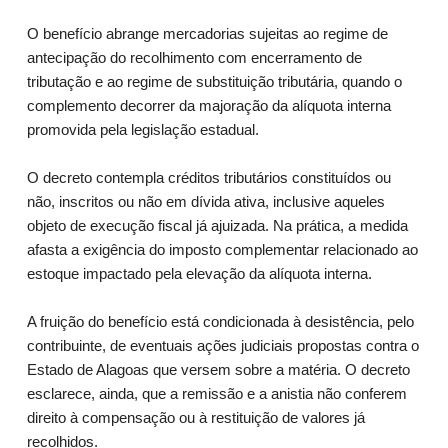
O benefício abrange mercadorias sujeitas ao regime de
antecipação do recolhimento com encerramento de
tributação e ao regime de substituição tributária, quando o
complemento decorrer da majoração da alíquota interna
promovida pela legislação estadual.
O decreto contempla créditos tributários constituídos ou
não, inscritos ou não em dívida ativa, inclusive aqueles
objeto de execução fiscal já ajuizada. Na prática, a medida
afasta a exigência do imposto complementar relacionado ao
estoque impactado pela elevação da alíquota interna.
A fruição do benefício está condicionada à desistência, pelo
contribuinte, de eventuais ações judiciais propostas contra o
Estado de Alagoas que versem sobre a matéria. O decreto
esclarece, ainda, que a remissão e a anistia não conferem
direito à compensação ou à restituição de valores já
recolhidos.