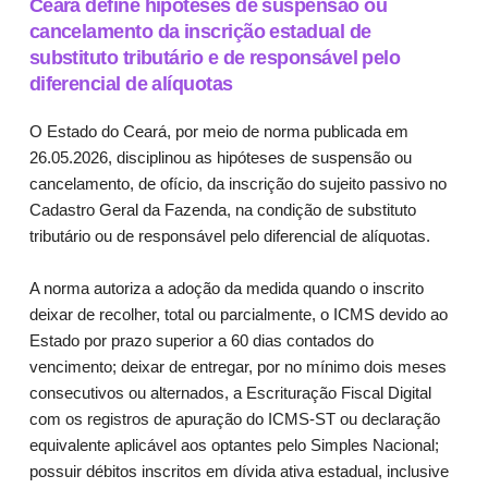
Ceará define hipóteses de suspensão ou
cancelamento da inscrição estadual de
substituto tributário e de responsável pelo
diferencial de alíquotas
O Estado do Ceará, por meio de norma publicada em
26.05.2026, disciplinou as hipóteses de suspensão ou
cancelamento, de ofício, da inscrição do sujeito passivo no
Cadastro Geral da Fazenda, na condição de substituto
tributário ou de responsável pelo diferencial de alíquotas.
A norma autoriza a adoção da medida quando o inscrito
deixar de recolher, total ou parcialmente, o ICMS devido ao
Estado por prazo superior a 60 dias contados do
vencimento; deixar de entregar, por no mínimo dois meses
consecutivos ou alternados, a Escrituração Fiscal Digital
com os registros de apuração do ICMS-ST ou declaração
equivalente aplicável aos optantes pelo Simples Nacional;
possuir débitos inscritos em dívida ativa estadual, inclusive