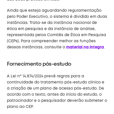
Ainda que esteja aguardando regulamentação
pelo Poder Executivo, o sistema é dividido em duas
instâncias. Trata-se da instância nacional de
ética em pesquisa e da instância de análise,
representada pelos Comitês de Ética em Pesquisa
(CEPs). Para compreender melhor as funções
dessas instâncias, consulte o
material na íntegra
.
Fornecimento pós-estudo
A Lei nº 14.874/2024 prevê regras para a
continuidade do tratamento pós-estudo clínico e
a criação de um plano de acesso pós-estudo. De
acordo com o texto, antes do início do estudo, o
patrocinador e o pesquisador deverão submeter o
plano ao CEP.