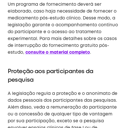
Um programa de fornecimento deverá ser
elaborado, caso haja necessidade de fornecer o
medicamento pós-estudo clínico. Desse modo, a
legislação garante o acompanhamento contínuo
do participante e o acesso ao tratamento
experimental. Para mais detalhes sobre os casos
de interrupção do fornecimento gratuito pós-
estudo,
consulte o material completo
.
Proteção aos participantes da
pesquisa
A legislação regula a proteção e o anonimato de
dados pessoais dos participantes das pesquisas.
Além disso, veda a remuneração do participante
ou a concessão de qualquer tipo de vantagem
por sua participação, exceto se a pesquisa