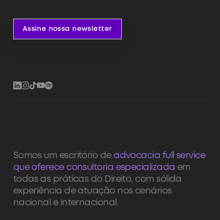
Assine nossa newsletter
Assine nossa newsletter
Somos um escritório de
advocacia full service
que oferece consultoria especializada
em
todas as práticas do Direito, com sólida
experiência de atuação nos cenários
nacional e internacional.