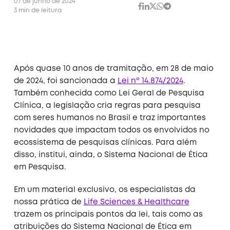
07 de junho de 2024
3 min de leitura
Após quase 10 anos de tramitação, em 28 de maio
de 2024, foi sancionada a
Lei nº 14.874/2024
.
Também conhecida como Lei Geral de Pesquisa
Clínica, a legislação cria regras para pesquisa
com seres humanos no Brasil e traz importantes
novidades que impactam todos os envolvidos no
ecossistema de pesquisas clínicas. Para além
disso, institui, ainda, o Sistema Nacional de Ética
em Pesquisa.
Em um material exclusivo, os especialistas da
nossa prática de
Life Sciences & Healthcare
trazem os principais pontos da lei, tais como as
atribuições do Sistema Nacional de Ética em