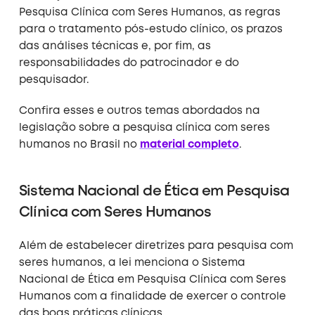
Pesquisa Clínica com Seres Humanos, as regras
para o tratamento pós-estudo clínico, os prazos
das análises técnicas e, por fim, as
responsabilidades do patrocinador e do
pesquisador.
Confira esses e outros temas abordados na
legislação sobre a pesquisa clínica com seres
humanos no Brasil no
material completo
.
Sistema Nacional de Ética em Pesquisa
Clínica com Seres Humanos
Além de estabelecer diretrizes para pesquisa com
seres humanos, a lei menciona o Sistema
Nacional de Ética em Pesquisa Clínica com Seres
Humanos com a finalidade de exercer o controle
das boas práticas clínicas.