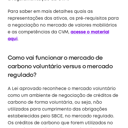
Para saber em mais detalhes quais as
representações dos ativos, os pré-requisitos para
a negociação no mercado de valores mobiliários
e as competências da CVM,
acesse o material
aqui
.
Como vai funcionar o mercado de
carbono voluntário versus o mercado
regulado?
A Lei aprovado reconhece o mercado voluntário
como um ambiente de negociação de créditos de
carbono de forma voluntária, ou seja, não
utilizados para cumprimento das obrigações
estabelecidas pelo SBCE, no mercado regulado.
Os créditos de carbono que forem utilizados no