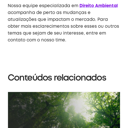
Nossa equipe especializada em
Direito
Ambiental
acompanha de perto as mudanças e
atualizações que impactam o mercado. Para
obter mais esclarecimentos sobre esses ou outros
temas que sejam de seu interesse, entre em
contato com o nosso time.
Conteúdos relacionados