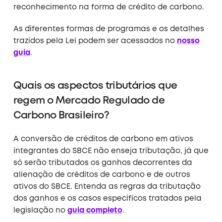
reconhecimento na forma de crédito de carbono.
As diferentes formas de programas e os detalhes
trazidos pela Lei podem ser acessados no
nosso
guia
.
Quais os aspectos tributários que
regem o Mercado Regulado de
Carbono Brasileiro?
A conversão de créditos de carbono em ativos
integrantes do SBCE não enseja tributação, já que
só serão tributados os ganhos decorrentes da
alienação de créditos de carbono e de outros
ativos do SBCE. Entenda as regras da tributação
dos ganhos e os casos específicos tratados pela
legislação no
guia completo
.