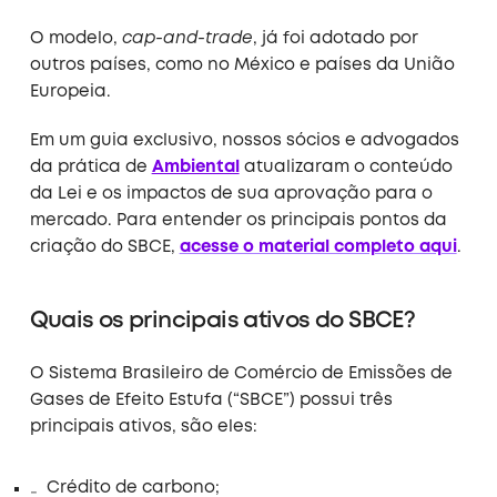
O modelo,
cap-and-trade
, já foi adotado por
outros países, como no México e países da União
Europeia.
Em um guia exclusivo, nossos sócios e advogados
da prática de
Ambiental
atualizaram o conteúdo
da Lei e os impactos de sua aprovação para o
mercado. Para entender os principais pontos da
criação do SBCE,
acesse o material completo aqui
.
Quais os principais ativos do SBCE?
O Sistema Brasileiro de Comércio de Emissões de
Gases de Efeito Estufa (“SBCE”) possui três
principais ativos, são eles:
Crédito de carbono;