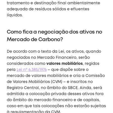
tratamento e destinação final ambientalmente
adequada de resíduos sólidos e efluentes
líquidos
.
Como fica a negociação dos ativos no
Mercado de Carbono?
De acordo com o texto da Lei, os ativos, quando
negociados no Mercado Financeiro, serão
considerados como
valores mobiliários
, regidos
pela
Lei nº 6.385/1976
– que dispõe sobre o
mercado de valores mobiliários e cria a Comissão
de Valores Mobiliários (CVM) – e inscritos no
Registro Central, no âmbito do SBCE.
Ainda, será
admitida a colocação privada desses ativos fora
do âmbito do mercado financeiro e de capitais,
caso em que tais colocações não estarão sujeitas
à regulamentação da CVM.