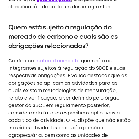
classificação de cada um dos integrantes.
Quem está sujeito à regulação do
mercado de carbono e quais são as
obrigações relacionadas?
Confira no
material completo
quem são os
integrantes sujeitos à regulação do SBCE e suas
respectivas obrigações. É válido destacar que as
obrigações se aplicam às atividades para as
quais existam metodologias de mensuração,
relato e verificação, a ser definido pelo órgão
gestor do SBCE em regulamento posterior,
considerando fatores específicos aplicáveis a
cada tipo de atividade.
O PL dispõe que não estão
incluídas atividades
produção primária
agropecuária, bem como as unidades de