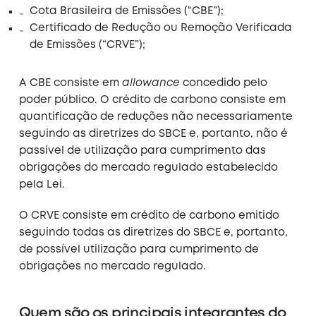
Cota Brasileira de Emissões (“CBE”);
Certificado de Redução ou Remoção Verificada
de Emissões (“CRVE”);
A CBE consiste em
allowance
concedido pelo
poder público. O crédito de carbono consiste em
quantificação de reduções não necessariamente
seguindo as diretrizes do SBCE e, portanto, não é
passível de utilização para cumprimento das
obrigações do mercado regulado estabelecido
pela Lei.
O CRVE consiste em crédito de carbono emitido
seguindo todas as diretrizes do SBCE e, portanto,
de possível utilização para cumprimento de
obrigações no mercado regulado.
Quem são os principais integrantes do