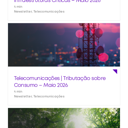
Infraestruturas Críticas – Maio 2026
4 min
Newsletter, Telecomunicações
Telecomunicações | Tributação sobre
Consumo – Maio 2026
4 min
Newsletter, Telecomunicações