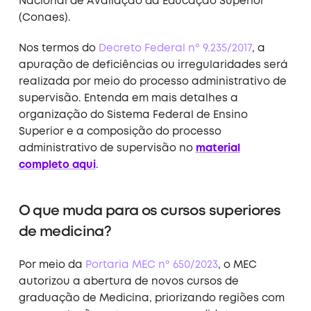
Nacional de Avaliação da Educação Superior
(
Conaes
).
Nos termos
do
Decreto Federal nº 9.235/2017
, a
apuração de deficiências ou irregularidades será
realizada por meio do processo administrativo de
supervisão.
Entenda em mais detalhes a
organização do
Sistema Federal de Ensino
Superior
e a composição do processo
administrativo de supervisão no
material
completo aqui
.
O que muda para os cursos superiores
de medicina?
Por meio da
Portaria MEC nº 650/2023
, o MEC
autorizou a abertura de
novos cursos
de
graduação de Medicina, priorizando regiões com