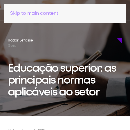
Skip to main content
Radar Lefosse
Guia
Educação superior: as
principais normas
aplicáveis ao setor