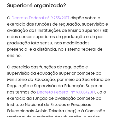
Superior é organizado?
O
Decreto Federal nº 9.235/2017
dispõe sobre o
exercício das funções de regulação, supervisão e
avaliação das Instituições de Ensino Superior (IES)
e dos cursos superiores de graduação e de pós-
graduação
lato sensu
, nas modalidades
presencial e a distância, no sistema federal de
ensino.
O exercício das funções de regulação e
supervisão da educação superior compete ao
Ministério da Educação, por meio da Secretaria de
Regulação e Supervisão da Educação Superior,
nos termos do
Decreto Federal nº 9.005/2017
.
Já
o
exercício da função de avaliação compete ao
Instituto Nacional de Estudos e Pesquisas
Educacionais Anísio Teixeira (Inep) e à Comissão