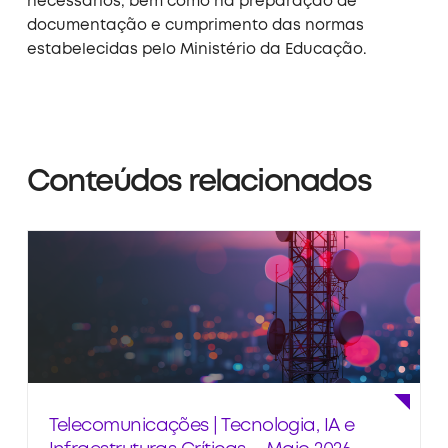
necessários, bem como na preparação de
documentação e cumprimento das normas
estabelecidas pelo Ministério da Educação.
Conteúdos relacionados
Telecomunicações | Tecnologia, IA e