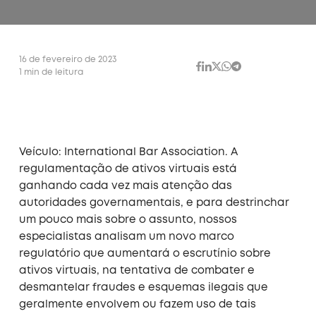
16 de fevereiro de 2023
1 min de leitura
Veículo: International Bar Association. A
regulamentação de ativos virtuais está
ganhando cada vez mais atenção das
autoridades governamentais, e para destrinchar
um pouco mais sobre o assunto, nossos
especialistas analisam um novo marco
regulatório que aumentará o escrutínio sobre
ativos virtuais, na tentativa de combater e
desmantelar fraudes e esquemas ilegais que
geralmente envolvem ou fazem uso de tais