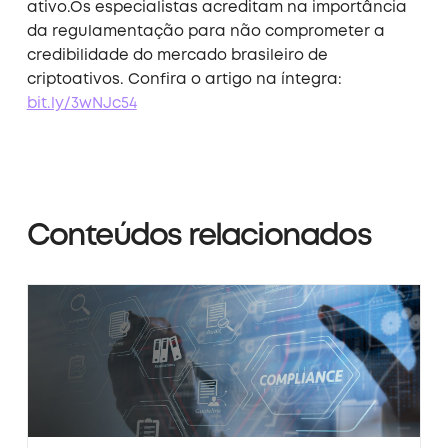
ativo.Os especialistas acreditam na importância
da regulamentação para não comprometer a
credibilidade do mercado brasileiro de
criptoativos. Confira o artigo na íntegra:
bit.ly/3wNJc54
Conteúdos relacionados