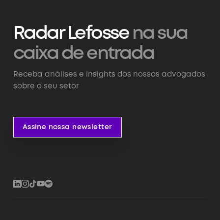
Radar Lefosse
na sua
caixa de entrada
Receba análises e insights dos nossos advogados
sobre o seu setor
Assine nossa newsletter
Assine nossa newsletter