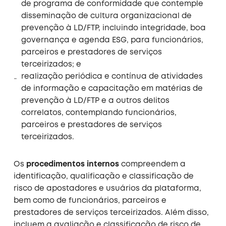
de programa de conformidade que contemple
disseminação de cultura organizacional de
prevenção à LD/FTP, incluindo integridade, boa
governança e agenda ESG, para funcionários,
parceiros e prestadores de serviços
terceirizados; e
realização periódica e contínua de atividades
de informação e capacitação em matérias de
prevenção à LD/FTP e a outros delitos
correlatos, contemplando funcionários,
parceiros e prestadores de serviços
terceirizados.
Os
procedimentos internos
compreendem a
identificação, qualificação e classificação de
risco de apostadores e usuários da plataforma,
bem como de funcionários, parceiros e
prestadores de serviços terceirizados. Além disso,
incluem a avaliação e classificação de risco de