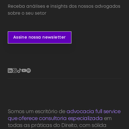
Receba análises e insights dos nossos advogados
sobre o seu setor
Assine nossa newsletter
Assine nossa newsletter
Somos um escritório de
advocacia full service
que oferece consultoria especializada
em
todas as práticas do Direito, com sólida