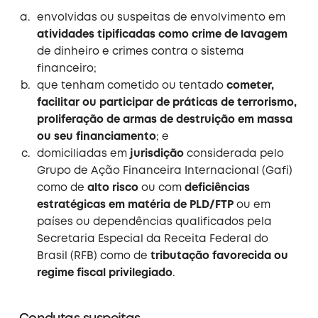
envolvidas ou suspeitas de envolvimento em
atividades tipificadas como crime de lavagem
de dinheiro e crimes contra o sistema
financeiro;
que tenham cometido ou tentado
cometer,
facilitar ou participar de práticas de terrorismo,
proliferação de armas de destruição em massa
ou seu financiamento
; e
domiciliadas em
jurisdição
considerada pelo
Grupo de Ação Financeira Internacional (Gafi)
como de
alto risco
ou com
deficiências
estratégicas em matéria de PLD/FTP
ou em
países ou dependências qualificados pela
Secretaria Especial da Receita Federal do
Brasil (RFB) como de
tributação favorecida ou
regime fiscal privilegiado
.