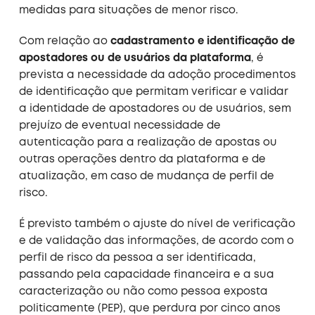
medidas para situações de menor risco.
Com relação ao
cadastramento e identificação de
apostadores ou de usuários da plataforma
, é
prevista a necessidade da adoção procedimentos
de identificação que permitam verificar e validar
a identidade de apostadores ou de usuários, sem
prejuízo de eventual necessidade de
autenticação para a realização de apostas ou
outras operações dentro da plataforma e de
atualização, em caso de mudança de perfil de
risco.
É previsto também o ajuste do nível de verificação
e de validação das informações, de acordo com o
perfil de risco da pessoa a ser identificada,
passando pela capacidade financeira e a sua
caracterização ou não como pessoa exposta
politicamente (PEP), que perdura por cinco anos