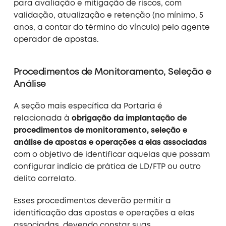
para avaliação e mitigação de riscos, com
validação, atualização e retenção (no mínimo, 5
anos, a contar do término do vínculo) pelo agente
operador de apostas.
Procedimentos de Monitoramento, Seleção e
Análise
A seção mais específica da Portaria é
relacionada à
obrigação da implantação de
procedimentos de monitoramento, seleção e
análise de apostas e operações a elas associadas
com o objetivo de identificar aquelas que possam
configurar indício de prática de LD/FTP ou outro
delito correlato.
Esses procedimentos deverão permitir a
identificação das apostas e operações a elas
associadas, devendo constar suas