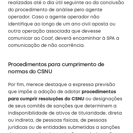
realizadas até o dia útil seguinte ao da conclusão
do procedimento de análise pelo agente
operador. Caso o agente operador não
identifique ao longo de um ano civil aposta ou
outra operação associada que devesse
comunicar ao Coaf, deverá encaminhar à SPA a
comunicação de não ocorrência.
Procedimentos para cumprimento de
normas do CSNU
Por fim, merece destaque a expressa previsão
que impõe a adoção de adotar
procedimentos
para cumprir resoluções do CSNU
ou designações
de seus comitês de sanções que determinem a
indisponibilidade de ativos de titularidade, direta
ou indireta, de pessoas físicas, de pessoas
jurídicas ou de entidades submetidas a sanções