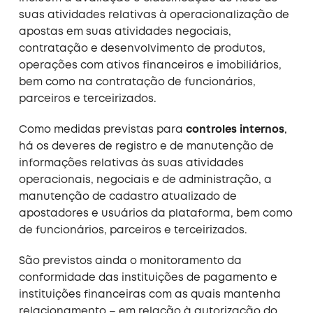
suas atividades relativas à operacionalização de
apostas em suas atividades negociais,
contratação e desenvolvimento de produtos,
operações com ativos financeiros e imobiliários,
bem como na contratação de funcionários,
parceiros e terceirizados.
Como medidas previstas para
controles internos
,
há os deveres de registro e de manutenção de
informações relativas às suas atividades
operacionais, negociais e de administração, a
manutenção de cadastro atualizado de
apostadores e usuários da plataforma, bem como
de funcionários, parceiros e terceirizados.
São previstos ainda o monitoramento da
conformidade das instituições de pagamento e
instituições financeiras com as quais mantenha
relacionamento – em relação à autorização do