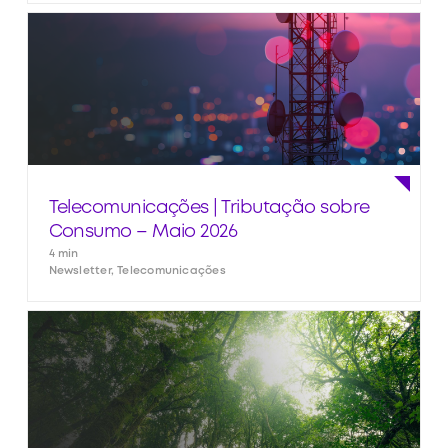
Telecomunicações | Tributação sobre
Consumo – Maio 2026
4 min
Newsletter, Telecomunicações