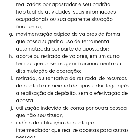
realizadas por apostador e seu padrão
habitual de atividades, suas informações
ocupacionais ou sua aparente situação
financeira;
movimentação atípica de valores de forma
que possa sugerir o uso de ferramenta
automatizada por parte do apostador;
aporte ou retirada de valores, em um curto
tempo, que possa sugerir fracionamento ou
dissimulação de operação;
retirada, ou tentativa de retirada, de recursos
da conta transacional de apostador, logo após
a realização de depósito, sem a efetivação de
aposta;
utilização indevida de conta por outra pessoa
que não seu titular;
indício da utilização de conta por
intermediador que realize apostas para outras
pessoas;