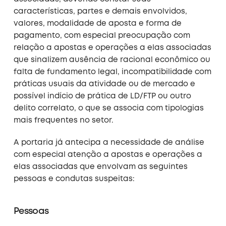
características, partes e demais envolvidos,
valores, modalidade de aposta e forma de
pagamento, com especial preocupação com
relação a apostas e operações a elas associadas
que sinalizem ausência de racional econômico ou
falta de fundamento legal, incompatibilidade com
práticas usuais da atividade ou de mercado e
possível indício de prática de LD/FTP ou outro
delito correlato, o que se associa com tipologias
mais frequentes no setor.
A portaria já antecipa a necessidade de análise
com especial atenção a apostas e operações a
elas associadas que envolvam as seguintes
pessoas e condutas suspeitas:
Pessoas