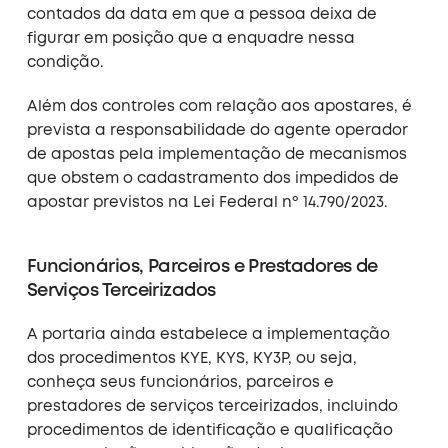
contados da data em que a pessoa deixa de
figurar em posição que a enquadre nessa
condição.
Além dos controles com relação aos apostares, é
prevista a responsabilidade do agente operador
de apostas pela implementação de mecanismos
que obstem o cadastramento dos impedidos de
apostar previstos na Lei Federal nº 14.790/2023.
Funcionários, Parceiros e Prestadores de
Serviços Terceirizados
A portaria ainda estabelece a implementação
dos procedimentos KYE, KYS, KY3P, ou seja,
conheça seus funcionários, parceiros e
prestadores de serviços terceirizados, incluindo
procedimentos de identificação e qualificação