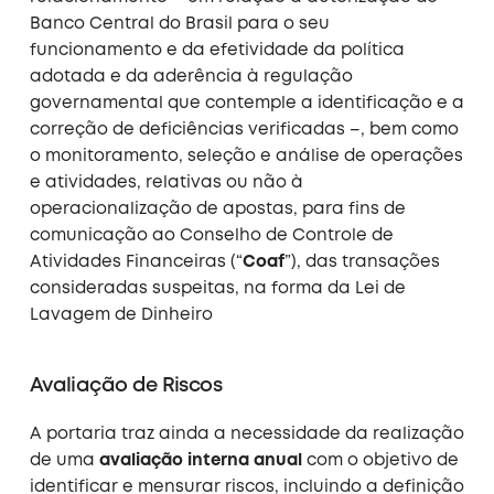
Banco Central do Brasil para o seu
funcionamento e da efetividade da política
adotada e da aderência à regulação
governamental que contemple a identificação e a
correção de deficiências verificadas –, bem como
o monitoramento, seleção e análise de operações
e atividades, relativas ou não à
operacionalização de apostas, para fins de
comunicação ao Conselho de Controle de
Atividades Financeiras (“
Coaf
”), das transações
consideradas suspeitas, na forma da Lei de
Lavagem de Dinheiro
Avaliação de Riscos
A portaria traz ainda a necessidade da realização
de uma
avaliação interna anual
com o objetivo de
identificar e mensurar riscos, incluindo a definição