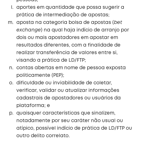
aportes em quantidade que possa sugerir a
prática de intermediação de apostas;
aposta na categoria bolsa de apostas (
bet
exchange
) na qual haja indício de arranjo por
dois ou mais apostadores em apostar em
resultados diferentes, com a finalidade de
realizar transferência de valores entre si,
visando a prática de LD/FTP;
contas abertas em nome de pessoa exposta
politicamente (PEP);
dificuldade ou inviabilidade de coletar,
verificar, validar ou atualizar informações
cadastrais de apostadores ou usuários da
plataforma; e
quaisquer características que sinalizem,
notadamente por seu caráter não usual ou
atípico, possível indício de prática de LD/FTP ou
outro delito correlato.