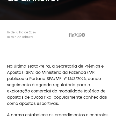
16 de julho de 2024
10 min de leitura
Na última sexta-feira, a Secretaria de Prêmios e
Apostas (SPA) do Ministério da Fazenda (MF)
publicou a Portaria SPA/MF nº 1.143/2024, dando
seguimento à agenda regulatória para a
exploração comercial da modalidade lotérica de
apostas de quota fixa, popularmente conhecidas
como apostas esportivas.
A norma estabelece os procedimentos e controles