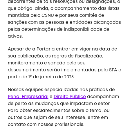
decorrentes de tais resoluções ou designações, o
que obriga, ainda, o acompanhamento das listas
mantidas pelo CSNU e por seus comitês de
sanções com as pessoas e entidades alcançadas
pelas determinações de indisponibilidade de
ativos.
Apesar de a Portaria entrar em vigor na data de
sua publicação, as regras de fiscalização,
monitoramento e sanção pelo seu
descumprimento serão implementadas pela SPA a
partir de 1º de janeiro de 2025.
Nossas equipes especializadas nas práticas de
Penal Empresarial
e
Direito Público
acompanham
de perto as mudanças que impactam o setor.
Para obter esclarecimentos sobre o tema, ou
outros que sejam de seu interesse, entre em
contato com nossos profissionais.