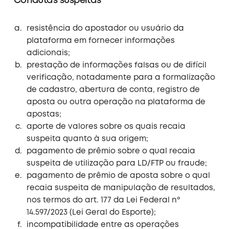
Condutas suspeitas
resistência do apostador ou usuário da
plataforma em fornecer informações
adicionais;
prestação de informações falsas ou de difícil
verificação, notadamente para a formalização
de cadastro, abertura de conta, registro de
aposta ou outra operação na plataforma de
apostas;
aporte de valores sobre os quais recaia
suspeita quanto à sua origem;
pagamento de prêmio sobre o qual recaia
suspeita de utilização para LD/FTP ou fraude;
pagamento de prêmio de aposta sobre o qual
recaia suspeita de manipulação de resultados,
nos termos do art. 177 da Lei Federal nº
14.597/2023 (Lei Geral do Esporte);
incompatibilidade entre as operações