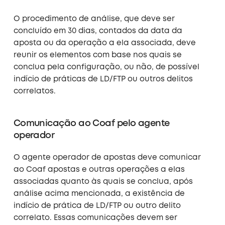
O procedimento de análise, que deve ser
concluído em 30 dias, contados da data da
aposta ou da operação a ela associada, deve
reunir os elementos com base nos quais se
conclua pela configuração, ou não, de possível
indício de práticas de LD/FTP ou outros delitos
correlatos.
Comunicação ao Coaf pelo agente
operador
O agente operador de apostas deve comunicar
ao Coaf apostas e outras operações a elas
associadas quanto às quais se conclua, após
análise acima mencionada, a existência de
indício de prática de LD/FTP ou outro delito
correlato. Essas comunicações devem ser