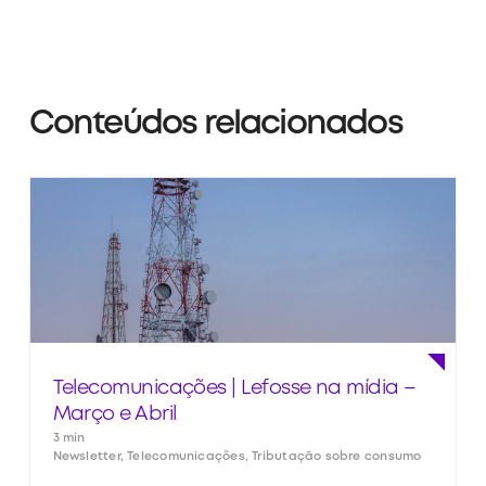
Conteúdos relacionados
Telecomunicações | Lefosse na mídia –
Março e Abril
3 min
Newsletter, Telecomunicações, Tributação sobre consumo