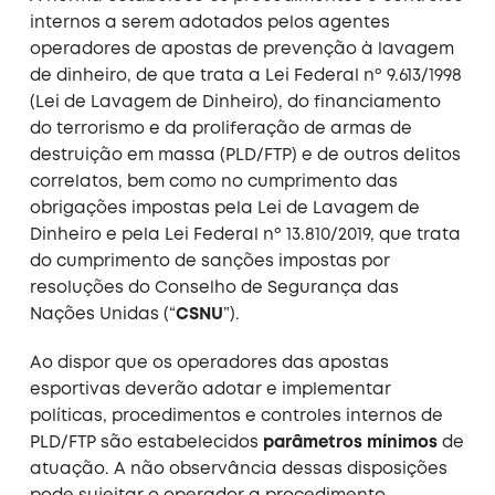
internos a serem adotados pelos agentes
operadores de apostas de prevenção à lavagem
de dinheiro, de que trata a Lei Federal nº 9.613/1998
(Lei de Lavagem de Dinheiro), do financiamento
do terrorismo e da proliferação de armas de
destruição em massa (PLD/FTP) e de outros delitos
correlatos, bem como no cumprimento das
obrigações impostas pela Lei de Lavagem de
Dinheiro e pela Lei Federal nº 13.810/2019, que trata
do cumprimento de sanções impostas por
resoluções do Conselho de Segurança das
Nações Unidas (“
CSNU
”).
Ao dispor que os operadores das apostas
esportivas deverão adotar e implementar
políticas, procedimentos e controles internos de
PLD/FTP são estabelecidos
parâmetros mínimos
de
atuação. A não observância dessas disposições