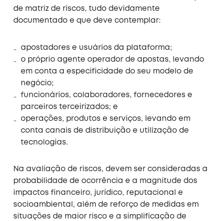
de matriz de riscos, tudo devidamente
documentado e que deve contemplar:
apostadores e usuários da plataforma;
o próprio agente operador de apostas, levando
em conta a especificidade do seu modelo de
negócio;
funcionários, colaboradores, fornecedores e
parceiros terceirizados; e
operações, produtos e serviços, levando em
conta canais de distribuição e utilização de
tecnologias.
Na avaliação de riscos, devem ser consideradas a
probabilidade de ocorrência e a magnitude dos
impactos financeiro, jurídico, reputacional e
socioambiental, além de reforço de medidas em
situações de maior risco e a simplificação de