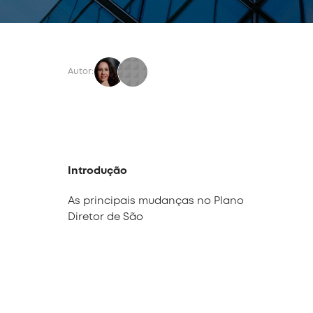
Autor:
Introdução
As principais mudanças no Plano
Diretor de São