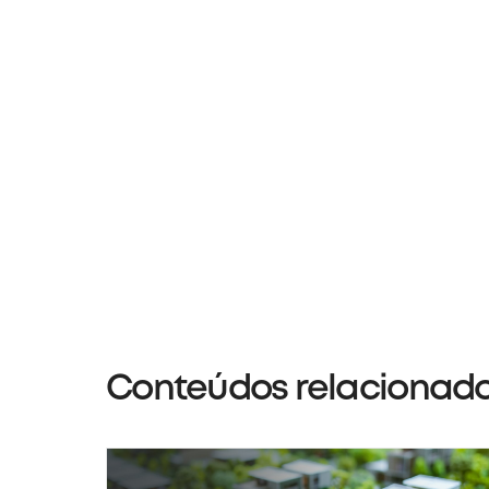
Conteúdos relacionad