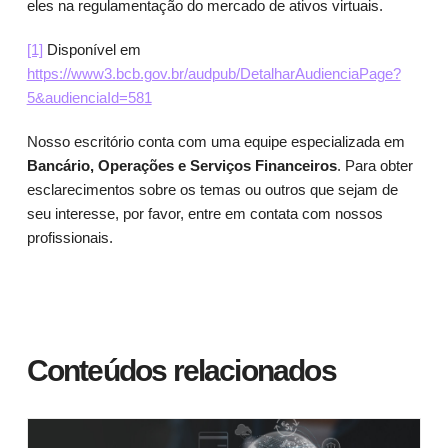
eles na regulamentação do mercado de ativos virtuais.
[1]
Disponível em
https://www3.bcb.gov.br/audpub/DetalharAudienciaPage?
5&audienciaId=581
Nosso escritório conta com uma equipe especializada em
Bancário, Operações e Serviços Financeiros
. Para obter
esclarecimentos sobre os temas ou outros que sejam de
seu interesse, por favor, entre em contata com nossos
profissionais.
Conteúdos relacionados