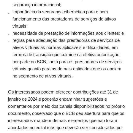
segurança informacional;
importância da segurança cibernética para o bom
funcionamento das prestadoras de serviços de ativos
virtuais;
necessidade de prestação de informações aos clientes; e
regras para adequação das prestadoras de serviços de
ativos virtuais às normas aplicáveis e dificuldades, em
termos de transição que culmine na efetiva autorização
por parte do BCB, tanto para os prestadores de serviços
virtuais quanto para as demais entidades que os apoiem
no segmento de ativos virtuais.
Os interessados podem oferecer contribuições até 31 de
janeiro de 2024 e poderão encaminhar sugestões e
comentários por meio dos canais disponibilizados no próprio
documento, observado que o BCB deu abertura para que os
interessados mandem demais elementos que não foram
abordados no edital mas que deverão ser considerados por