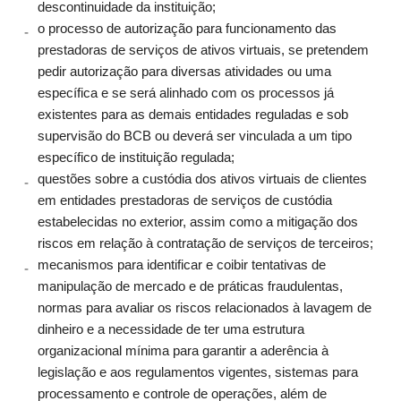
descontinuidade da instituição;
o processo de autorização para funcionamento das
prestadoras de serviços de ativos virtuais, se pretendem
pedir autorização para diversas atividades ou uma
específica e se será alinhado com os processos já
existentes para as demais entidades reguladas e sob
supervisão do BCB ou deverá ser vinculada a um tipo
específico de instituição regulada;
questões sobre a custódia dos ativos virtuais de clientes
em entidades prestadoras de serviços de custódia
estabelecidas no exterior, assim como a mitigação dos
riscos em relação à contratação de serviços de terceiros;
mecanismos para identificar e coibir tentativas de
manipulação de mercado e de práticas fraudulentas,
normas para avaliar os riscos relacionados à lavagem de
dinheiro e a necessidade de ter uma estrutura
organizacional mínima para garantir a aderência à
legislação e aos regulamentos vigentes, sistemas para
processamento e controle de operações, além de