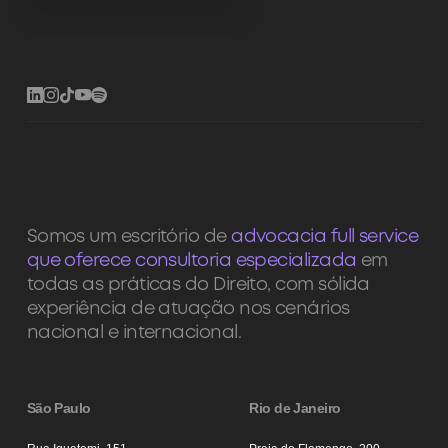
Somos um escritório de
advocacia full service
que oferece consultoria especializada
em
todas as práticas do Direito, com sólida
experiência de atuação nos cenários
nacional e internacional.
São Paulo
Rio de Janeiro