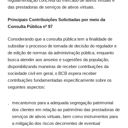
regulamentação concreta do mercado de ativos virtuais e
das prestadoras de serviços de ativos virtuais.
Principais Contribuições Solicitadas por meio da
Consulta Pública nº 97
Considerando que a consulta pública tem a finalidade de
subsidiar o processo de tomada de decisão do regulador e
de edição de normas da administração pública, enquanto
busca atender aos anseios e sugestões da população,
disponibilizando maneiras de receber contribuições da
sociedade civil em geral, o BCB espera receber
contribuições fundamentadas especificamente sobre os
seguintes aspectos:
mecanismos para a adequada segregação patrimonial
dos clientes em relação ao patrimônio das prestadoras de
serviços de ativos virtuais, bem como instrumentos para
a mitigação dos riscos decorrentes de eventual