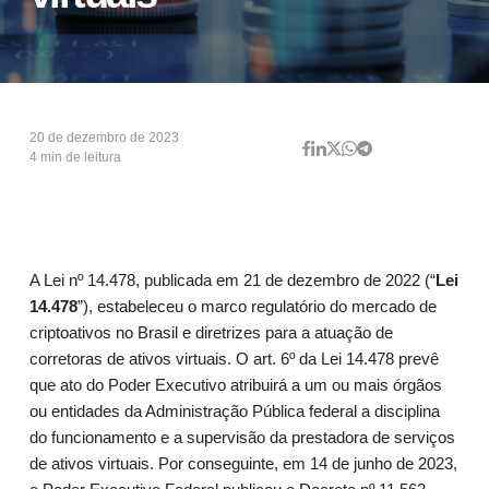
20 de dezembro de 2023
4 min de leitura
A Lei nº 14.478, publicada em 21 de dezembro de 2022 (“
Lei
14.478
”), estabeleceu o marco regulatório do mercado de
criptoativos no Brasil e diretrizes para a atuação de
corretoras de ativos virtuais. O art. 6º da Lei 14.478 prevê
que ato do Poder Executivo atribuirá a um ou mais órgãos
ou entidades da Administração Pública federal a disciplina
do funcionamento e a supervisão da prestadora de serviços
de ativos virtuais. Por conseguinte, em 14 de junho de 2023,