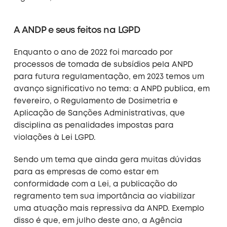
A ANDP e seus feitos na LGPD
Enquanto o ano de 2022 foi marcado por
processos de tomada de subsídios pela ANPD
para futura regulamentação, em 2023 temos um
avanço significativo no tema: a ANPD publica, em
fevereiro, o Regulamento de Dosimetria e
Aplicação de Sanções Administrativas, que
disciplina as penalidades impostas para
violações à Lei LGPD.
Sendo um tema que ainda gera muitas dúvidas
para as empresas de como estar em
conformidade com a Lei, a publicação do
regramento tem sua importância ao viabilizar
uma atuação mais repressiva da ANPD. Exemplo
disso é que, em julho deste ano, a Agência