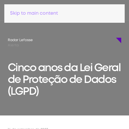
Skip to main content
Radar Lefosse
Alerta
Cinco anos da Lei Geral
de Proteção de Dados
(LGPD)