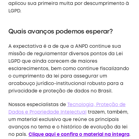
aplicou sua primeira multa por descumprimento à
LGPD.
Quais avanços podemos esperar?
A expectativa é a de que a ANPD continue sua
missão de regulamentar diversos pontos da Lei
LGPD que ainda carecem de maiores
esclarecimentos, bem como continue fiscalizando
o cumprimento da lei para assegurar um
arcabouço jurídico-institucional robusto para a
privacidade e proteção de dados no Brasil.
Nossos especialistas de
Tecnologia, Proteção de
Dados e Propriedade Intelectual
trazem, também,
um material exclusivo que reúne os principais
avanços no tema e o histórico de evolução da lei
no país.
Clique aqui e confira o material na íntegra
.