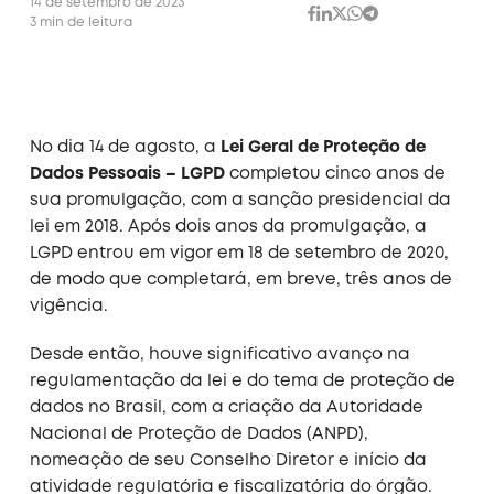
14 de setembro de 2023
3 min de leitura
No dia 14 de agosto, a
Lei Geral de Proteção de
Dados Pessoais – LGPD
completou cinco anos de
sua promulgação, com a sanção presidencial da
lei em 2018. Após dois anos da promulgação, a
LGPD entrou em vigor em 18 de setembro de 2020,
de modo que completará, em breve, três anos de
vigência.
Desde então, houve significativo avanço na
regulamentação da lei e do tema de proteção de
dados no Brasil, com a criação da Autoridade
Nacional de Proteção de Dados (ANPD),
nomeação de seu Conselho Diretor e início da
atividade regulatória e fiscalizatória do órgão.