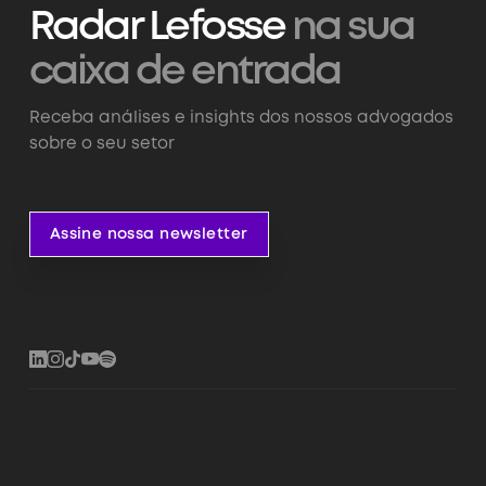
Radar Lefosse
na sua
caixa de entrada
Receba análises e insights dos nossos advogados
sobre o seu setor
Assine nossa newsletter
Assine nossa newsletter