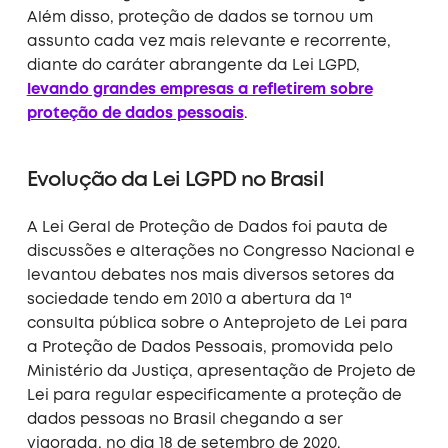
Além disso, proteção de dados se tornou um
assunto cada vez mais relevante e recorrente,
diante do caráter abrangente da Lei LGPD,
levando grandes empresas a refletirem sobre
proteção de dados pessoais
.
Evolução da Lei LGPD no Brasil
A Lei Geral de Proteção de Dados foi pauta de
discussões e alterações no Congresso Nacional e
levantou debates nos mais diversos setores da
sociedade tendo em 2010 a abertura da 1ª
consulta pública sobre o Anteprojeto de Lei para
a Proteção de Dados Pessoais, promovida pelo
Ministério da Justiça, apresentação de Projeto de
Lei para regular especificamente a proteção de
dados pessoas no Brasil chegando a ser
vigorada, no dia 18 de setembro de 2020.