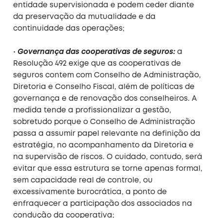
entidade supervisionada e podem ceder diante
da preservação da mutualidade e da
continuidade das operações;
•
Governança das cooperativas de seguros:
a
Resolução 492 exige que as cooperativas de
seguros contem com Conselho de Administração,
Diretoria e Conselho Fiscal, além de políticas de
governança e de renovação dos conselheiros. A
medida tende a profissionalizar a gestão,
sobretudo porque o Conselho de Administração
passa a assumir papel relevante na definição da
estratégia, no acompanhamento da Diretoria e
na supervisão de riscos. O cuidado, contudo, será
evitar que essa estrutura se torne apenas formal,
sem capacidade real de controle, ou
excessivamente burocrática, a ponto de
enfraquecer a participação dos associados na
condução da cooperativa;