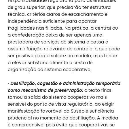
responsabilidade regulatória para as entidades
de grau superior, que precisarão ter estrutura
técnica, critérios claros de escalonamento e
independência suficiente para apontar
fragilidades nas filiadas. Na prática, a central ou
a confederação deixa de ser apenas uma
prestadora de serviços do sistema e passa a
assumir função relevante de controle, o que pode
ser positivo para a solidez do modelo, mas tende
a elevar substancialmente o custo de
organização do sistema cooperativo;
•
Desfiliação, cogestão e administração temporária
como mecanismo de preservação:
o texto final
tornou a saída do sistema cooperativo mais
sensível do ponto de vista regulatório, ao exigir
manifestação favorável da Susep e suficiência
prudencial no momento da desfiliação. A medida
é compreensível pois evita que cooperativas se