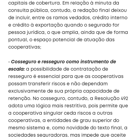
capitais de cobertura. Em relação à minuta da
consulta pública, contudo, a redação final deixou
de incluir, entre os ramos vedados, crédito interno
e crédito à exportação quando o segurado for
pessoa jurídica, o que amplia, ainda que de forma
pontual, o espaço potencial de atuação das
cooperativas;
•
Cosseguro e resseguro como instrumento de
escala:
a possibilidade de contratação de
resseguro é essencial para que as cooperativas
possam transferir riscos e não dependam
exclusivamente de sua própria capacidade de
retenção. No cosseguro, contudo, a Resolução 492
adota uma lógica mais restritiva, pois permite que
a cooperativa singular ceda riscos a outras
cooperativas, a entidades de grau superior do
mesmo sistema e, como novidade do texto final, a
sociedades seguradoras, mas impede que aceite