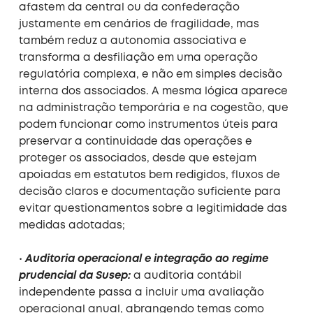
afastem da central ou da confederação
justamente em cenários de fragilidade, mas
também reduz a autonomia associativa e
transforma a desfiliação em uma operação
regulatória complexa, e não em simples decisão
interna dos associados. A mesma lógica aparece
na administração temporária e na cogestão, que
podem funcionar como instrumentos úteis para
preservar a continuidade das operações e
proteger os associados, desde que estejam
apoiadas em estatutos bem redigidos, fluxos de
decisão claros e documentação suficiente para
evitar questionamentos sobre a legitimidade das
medidas adotadas;
•
Auditoria operacional e integração ao regime
prudencial da Susep:
a auditoria contábil
independente passa a incluir uma avaliação
operacional anual, abrangendo temas como