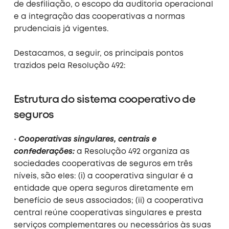
de desfiliação, o escopo da auditoria operacional
e a integração das cooperativas a normas
prudenciais já vigentes.
Destacamos, a seguir, os principais pontos
trazidos pela Resolução 492:
Estrutura do sistema cooperativo de
seguros
•
Cooperativas singulares, centrais e
confederações:
a Resolução 492 organiza as
sociedades cooperativas de seguros em três
níveis, são eles: (i) a cooperativa singular é a
entidade que opera seguros diretamente em
benefício de seus associados; (ii) a cooperativa
central reúne cooperativas singulares e presta
serviços complementares ou necessários às suas