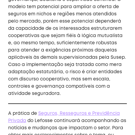
modelo tem potencial para ampliar a oferta de
seguros em nichos e regiões menos atendidos
pelo mercado, porém esse potencial dependerá
da capacidade de os interessados estruturarem
cooperativas que sejam fiéis à lógica mutualista
e, ao mesmo tempo, suficientemente robustas
para atender a exigências próximas daquelas
aplicáveis às demais supervisionadas pela Susep.
Caso a implementação seja tratada como mera
adaptação estatutária, o risco é criar entidades
com discurso cooperativo, mas sem escala,
controles e governança compatíveis com a
atividade seguradora.
A prática de
Seguros, Resseguros e Previdência
Privada
do Lefosse continuará acompanhando as
notícias e mudanças que impactam o setor. Para