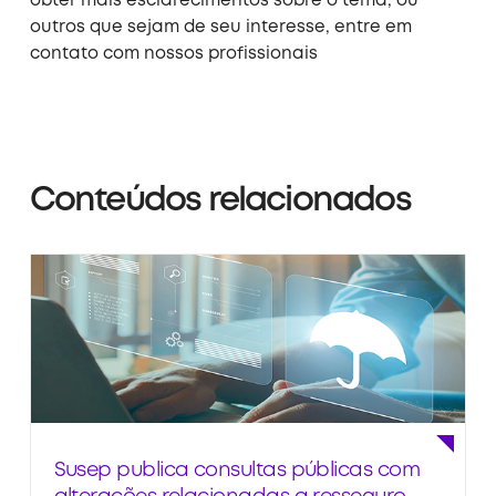
obter mais esclarecimentos sobre o tema, ou
outros que sejam de seu interesse, entre em
contato com nossos profissionais
Conteúdos relacionados
Susep publica consultas públicas com