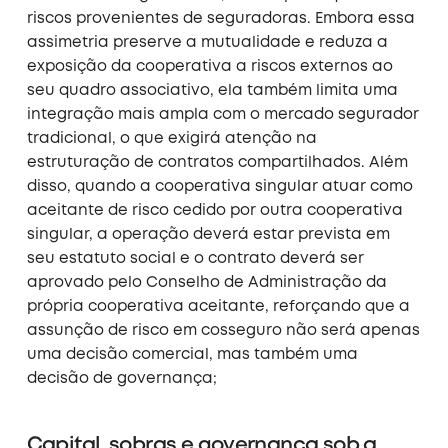
riscos provenientes de seguradoras. Embora essa
assimetria preserve a mutualidade e reduza a
exposição da cooperativa a riscos externos ao
seu quadro associativo, ela também limita uma
integração mais ampla com o mercado segurador
tradicional, o que exigirá atenção na
estruturação de contratos compartilhados. Além
disso, quando a cooperativa singular atuar como
aceitante de risco cedido por outra cooperativa
singular, a operação deverá estar prevista em
seu estatuto social e o contrato deverá ser
aprovado pelo Conselho de Administração da
própria cooperativa aceitante, reforçando que a
assunção de risco em cosseguro não será apenas
uma decisão comercial, mas também uma
decisão de governança;
Capital, sobras e governança sob a