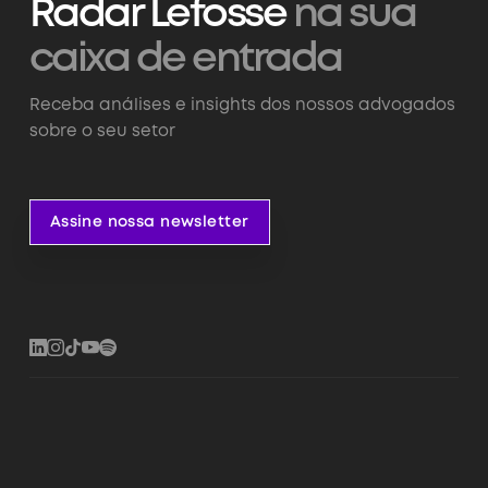
Radar Lefosse
na sua
caixa de entrada
Receba análises e insights dos nossos advogados
sobre o seu setor
Assine nossa newsletter
Assine nossa newsletter