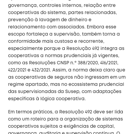
governança, controles internos, relação entre
cooperativas do sistema, partes relacionadas,
prevenção à lavagem de dinheiro e
relacionamento com associados. Embora esse
escopo fortaleça a supervisão, também torna a
conformidade mais custosa e recorrente,
especialmente porque a Resolução 492 integra as
cooperativas a normas prudenciais já vigentes,
como as Resoluções CNSP n.º 388/2020, 416/2021,
422/2021 e 432/2021. Assim, a norma deixa claro que
as cooperativas de seguros não ingressam em um
regime apartado, mas no ecossistema prudencial
das supervisionadas da Susep, com adaptações
específicas à lógica cooperativa.
Em termos práticos, a Resolução 492 deve ser lida
como um roteiro para a organização de sistemas
cooperativos sujeitos a exigências de capital,
governança, auditoria e supervisão contínua. O