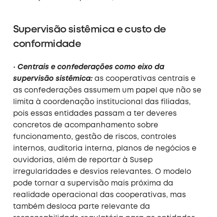
Supervisão sistêmica e custo de
conformidade
•
Centrais e confederações como eixo da
supervisão sistêmica:
as cooperativas centrais e
as confederações assumem um papel que não se
limita à coordenação institucional das filiadas,
pois essas entidades passam a ter deveres
concretos de acompanhamento sobre
funcionamento, gestão de riscos, controles
internos, auditoria interna, planos de negócios e
ouvidorias, além de reportar à Susep
irregularidades e desvios relevantes. O modelo
pode tornar a supervisão mais próxima da
realidade operacional das cooperativas, mas
também desloca parte relevante da