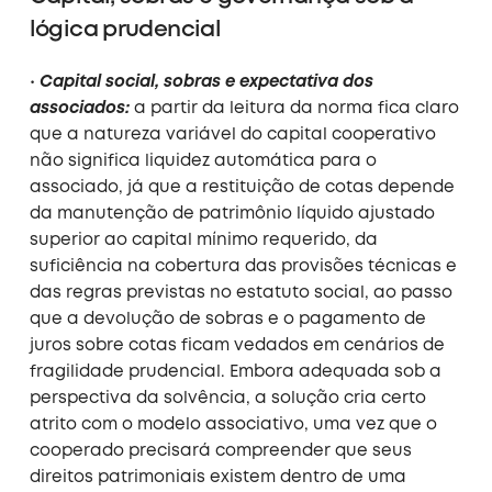
lógica prudencial
•
Capital social, sobras e expectativa dos
associados:
a partir da leitura da norma fica claro
que a natureza variável do capital cooperativo
não significa liquidez automática para o
associado, já que a restituição de cotas depende
da manutenção de patrimônio líquido ajustado
superior ao capital mínimo requerido, da
suficiência na cobertura das provisões técnicas e
das regras previstas no estatuto social, ao passo
que a devolução de sobras e o pagamento de
juros sobre cotas ficam vedados em cenários de
fragilidade prudencial. Embora adequada sob a
perspectiva da solvência, a solução cria certo
atrito com o modelo associativo, uma vez que o
cooperado precisará compreender que seus
direitos patrimoniais existem dentro de uma