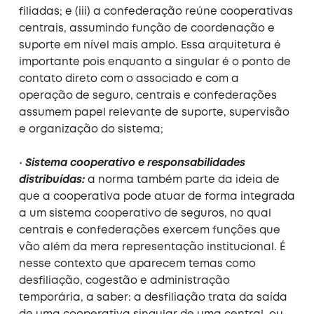
filiadas; e (iii) a confederação reúne cooperativas
centrais, assumindo função de coordenação e
suporte em nível mais amplo. Essa arquitetura é
importante pois enquanto a singular é o ponto de
contato direto com o associado e com a
operação de seguro, centrais e confederações
assumem papel relevante de suporte, supervisão
e organização do sistema;
•
Sistema cooperativo e responsabilidades
distribuídas:
a norma também parte da ideia de
que a cooperativa pode atuar de forma integrada
a um sistema cooperativo de seguros, no qual
centrais e confederações exercem funções que
vão além da mera representação institucional. É
nesse contexto que aparecem temas como
desfiliação, cogestão e administração
temporária, a saber: a desfiliação trata da saída