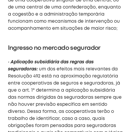
de uma cooperativa singular de uma central, ou
de uma central de uma confederação, enquanto
a cogestão e a administração temporária
funcionam como mecanismos de intervenção ou
acompanhamento em situações de maior risco;
Ingresso no mercado segurador
•
Aplicação subsidiária das regras das
seguradoras:
um dos efeitos mais relevantes da
Resolução 492 está na aproximação regulatória
entre cooperativas de seguros e seguradoras, já
que o art. 1º determina a aplicação subsidiária
das normas dirigidas às seguradoras sempre que
não houver previsão específica em sentido
diverso. Dessa forma, as cooperativas terão o
trabalho de identificar, caso a caso, quais
obrigações foram pensadas para seguradoras