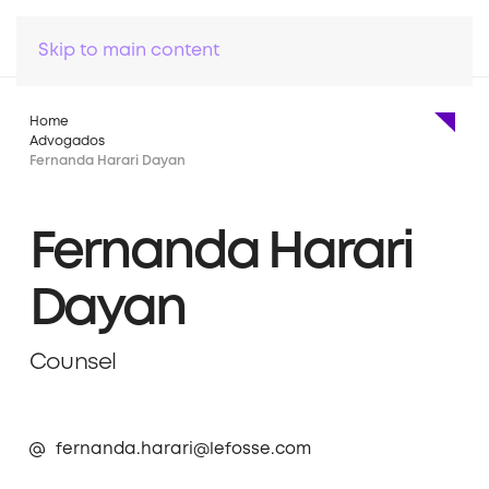
Skip to main content
Home
Advogados
Fernanda Harari Dayan
Fernanda Harari
Dayan
Counsel
fernanda.harari@lefosse.com