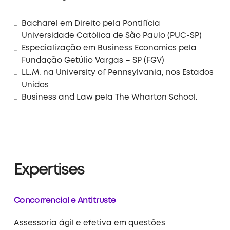
Bacharel em Direito pela Pontifícia
Universidade Católica de São Paulo (PUC-SP)
Especialização em Business Economics pela
Fundação Getúlio Vargas – SP (FGV)
LL.M. na University of Pennsylvania, nos Estados
Unidos
Business and Law pela The Wharton School.
Expertises
Concorrencial e Antitruste
Assessoria ágil e efetiva em questões