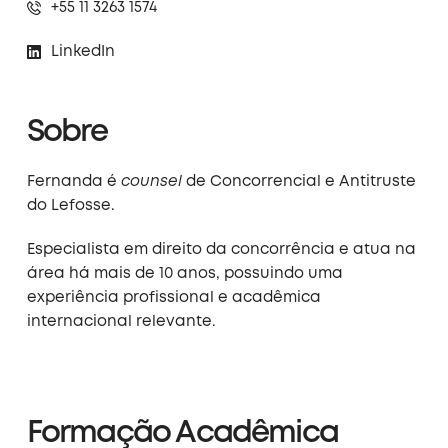
+55 11 3263 1574
LinkedIn
Sobre
Fernanda é
counsel
de Concorrencial e Antitruste
do Lefosse.
Especialista em direito da concorrência e atua na
área há mais de 10 anos, possuindo uma
experiência profissional e acadêmica
internacional relevante.
Formação Acadêmica