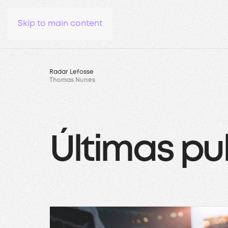
Skip to main content
Radar Lefosse
Thomas Nunes
Últimas pu