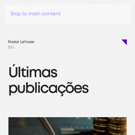
Skip to main content
Radar Lefosse
STJ
Últimas
publicações