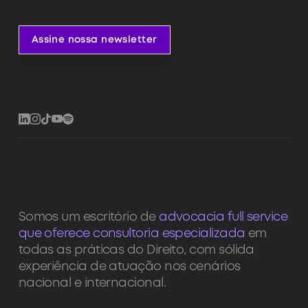
Assine nossa newsletter
Assine nossa newsletter
Somos um escritório de
advocacia full service
que oferece consultoria especializada
em
todas as práticas do Direito, com sólida
experiência de atuação nos cenários
nacional e internacional.