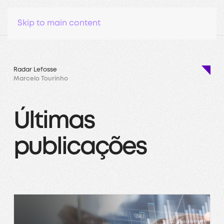
Skip to main content
Radar Lefosse
Marcelo Tourinho
Últimas
publicações