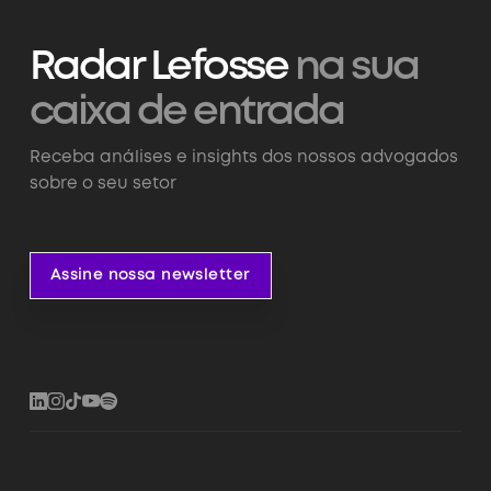
Radar Lefosse
na sua
caixa de entrada
Receba análises e insights dos nossos advogados
sobre o seu setor
Assine nossa newsletter
Assine nossa newsletter