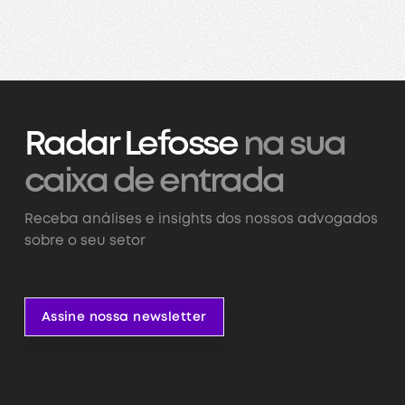
Radar Lefosse
na sua
caixa de entrada
Receba análises e insights dos nossos advogados
sobre o seu setor
Assine nossa newsletter
Assine nossa newsletter