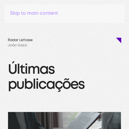
Skip to main content
Radar Lefosse
João Gazzi
Últimas
publicações