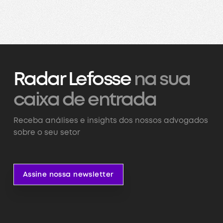
Radar Lefosse
na sua
caixa de entrada
Receba análises e insights dos nossos advogados
sobre o seu setor
Assine nossa newsletter
Assine nossa newsletter