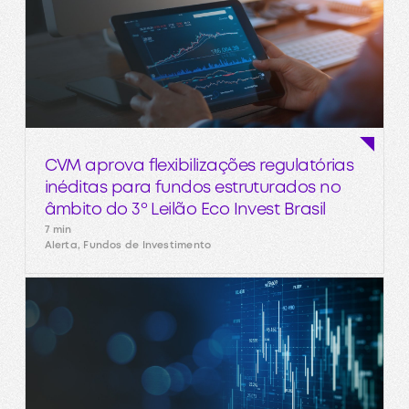
CVM aprova flexibilizações regulatórias
inéditas para fundos estruturados no
âmbito do 3º Leilão Eco Invest Brasil
7 min
Alerta, Fundos de Investimento