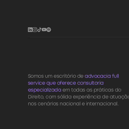
Somos um escritório de
advocacia full
service que oferece consultoria
especializada
em todas as práticas do
Direito, com sólida experiência de atuaçã
nos cenários nacional e internacional.