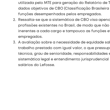
utilizada pelo MTE para geração do Relatório d
dados objetivos de CBO (Classificação Brasileira
funções desempenhados pelos empregados.
Ressalta-se que a sistemática de CBO visa apenas
profissões existentes no Brasil, de modo que não 
inerentes a cada cargo e tampouco as funções
empregados.
A avaliação sobre a necessidade de equidade sal
trabalho prestado com igual valor, o que pressu
técnica, grau de senioridade, responsabilidades e
sistemática legal e entendimento jurisprudencial
salários do Lefosse.