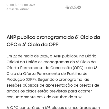
01 de junho de 2026
3 min de leitura
ANP publica cronograma do 6° Ciclo da
OPC e 4° Ciclo da OPP
Em 22 de maio de 2026, a ANP publicou no Diário
Oficial da União os cronogramas do 6º Ciclo da
Oferta Permanente de Concessão (OPC) e do 4º
Ciclo da Oferta Permanente de Partilha de
Produção (OPP). Segundo o cronograma, as
sessões públicas de apresentação de ofertas de
ambos os ciclos estão previstas para ocorrer
conjuntamente em 7 de outubro de 2026.
A OPC contará com 495 blocos e cinco áreas com