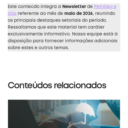
Este conteúdo integra a
Newsletter
de
Petróleo e
Gás
referente ao mês de
maio de 2026
, reunindo
os principais destaques setoriais do período.
Ressaltamos que este material tem caráter
exclusivamente informativo. Nossa equipe está à
disposição para fornecer informações adicionais
sobre estes e outros temas.
Conteúdos relacionados