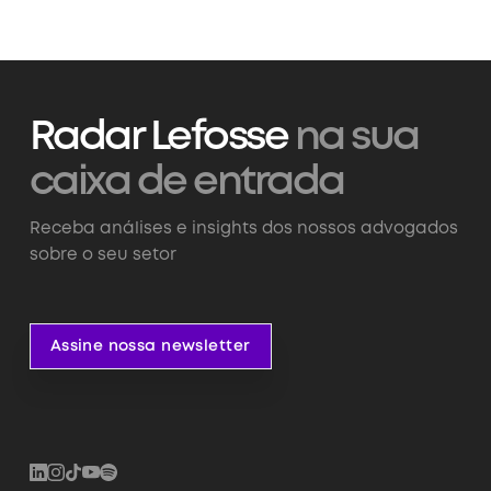
Radar Lefosse
na sua
caixa de entrada
Receba análises e insights dos nossos advogados
sobre o seu setor
Assine nossa newsletter
Assine nossa newsletter