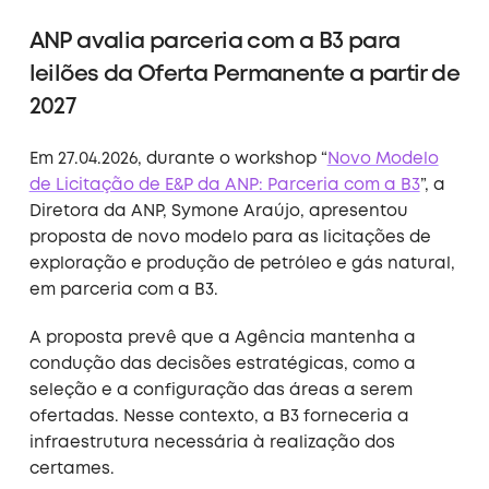
ANP avalia parceria com a B3 para
leilões da Oferta Permanente a partir de
2027
Em 27.04.2026, durante o workshop “
Novo Modelo
de Licitação de E&P da ANP: Parceria com a B3
”, a
Diretora da ANP, Symone Araújo, apresentou
proposta de novo modelo para as licitações de
exploração e produção de petróleo e gás natural,
em parceria com a B3.
A proposta prevê que a Agência mantenha a
condução das decisões estratégicas, como a
seleção e a configuração das áreas a serem
ofertadas. Nesse contexto, a B3 forneceria a
infraestrutura necessária à realização dos
certames.