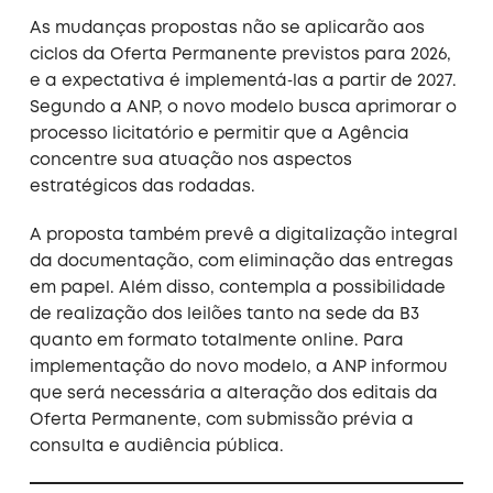
As mudanças propostas não se aplicarão aos
ciclos da Oferta Permanente previstos para 2026,
e a expectativa é implementá‑las a partir de 2027.
Segundo a ANP, o novo modelo busca aprimorar o
processo licitatório e permitir que a Agência
concentre sua atuação nos aspectos
estratégicos das rodadas.
A proposta também prevê a digitalização integral
da documentação, com eliminação das entregas
em papel. Além disso, contempla a possibilidade
de realização dos leilões tanto na sede da B3
quanto em formato totalmente online. Para
implementação do novo modelo, a ANP informou
que será necessária a alteração dos editais da
Oferta Permanente, com submissão prévia a
consulta e audiência pública.