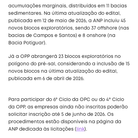
acumulações marginais, distribuídos em 11 bacias
sedimentares. Na última atualização do edital,
publicada em 12 de maio de 2026, a ANP incluiu 45
novos blocos exploratórios, sendo 37 offshore (nas
bacias de Campos e Santos) e 8 onshore (na
Bacia Potiguar).
Já a OPP abrangerá 23 blocos exploratórios no
polígono do pré-sal, considerando a inclusão de 15
novos blocos na última atualização do edital,
publicada em 6 de abril de 2026.
Para participar do 6º Ciclo da OPC ou do 4º Ciclo
da OPP, as empresas ainda não inscritas poderão
solicitar inscrição até 5 de junho de 2026. Os
procedimentos estão disponíveis na página da
ANP dedicada às licitações (
link
).