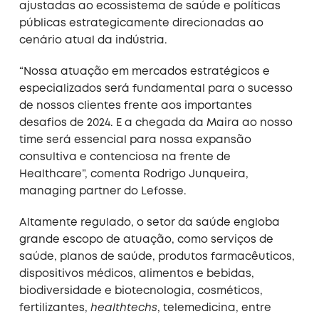
ajustadas ao ecossistema de saúde e políticas
públicas estrategicamente direcionadas ao
cenário atual da indústria.
“Nossa atuação em mercados estratégicos e
especializados será fundamental para o sucesso
de nossos clientes frente aos importantes
desafios de 2024. E a chegada da Maira ao nosso
time será essencial para nossa expansão
consultiva e contenciosa na frente de
Healthcare”, comenta Rodrigo Junqueira,
managing partner do Lefosse.
Altamente regulado, o setor da saúde engloba
grande escopo de atuação, como serviços de
saúde, planos de saúde, produtos farmacêuticos,
dispositivos médicos, alimentos e bebidas,
biodiversidade e biotecnologia, cosméticos,
fertilizantes,
healthtechs
, telemedicina, entre