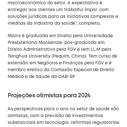
macroeconômico do setor. A expectativa é
entregar aos clientes um trabalho ímpar, com
soluções jurídicas para as iniciativas complexas e
inéditas da indústria da saúde”, completa.
Maira é graduada em Direito pela Universidade
Presbiteriana Mackenzie, pós-graduada em
Direito Administrativo pela FGV e tem LL.M pela
Tsinghua University (Pequim, China). Tem curso de
extensão em Negócios e Finanças pela FGV e é
membro efetivo da Comissão Especial de Direito
Médico e de Saúde da OAB-SP.
Projeções otimistas para 2024
As perspectivas para o ano no setor de saúde são
otimistas, com a previsão de investimentos
substanciais em tecnologia, reformas regulatórias