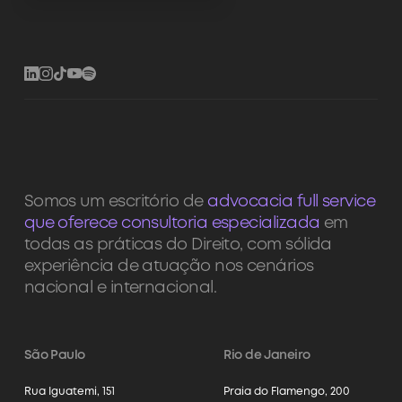
Somos um escritório de
advocacia full service
que oferece consultoria especializada
em
todas as práticas do Direito, com sólida
experiência de atuação nos cenários
nacional e internacional.
São Paulo
Rio de Janeiro
Rua Iguatemi, 151
Praia do Flamengo, 200