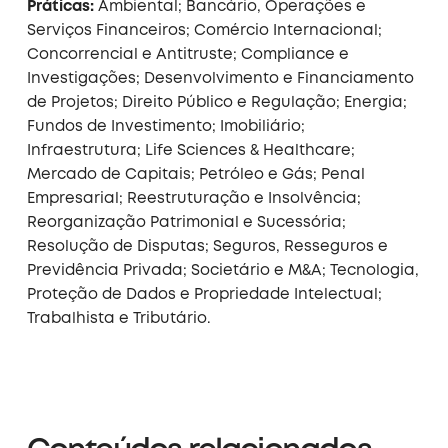
Práticas:
Ambiental; Bancário, Operações e
Serviços Financeiros; Comércio Internacional;
Concorrencial e Antitruste; Compliance e
Investigações; Desenvolvimento e Financiamento
de Projetos; Direito Público e Regulação; Energia;
Fundos de Investimento; Imobiliário;
Infraestrutura; Life Sciences & Healthcare;
Mercado de Capitais; Petróleo e Gás; Penal
Empresarial; Reestruturação e Insolvência;
Reorganização Patrimonial e Sucessória;
Resolução de Disputas; Seguros, Resseguros e
Previdência Privada; Societário e M&A; Tecnologia,
Proteção de Dados e Propriedade Intelectual;
Trabalhista e Tributário.