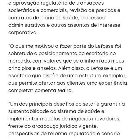
e aprovação regulatória de transações
societárias e comerciais, revisão de políticas e
contratos de plano de saúde, processos
administrativos e outros assuntos de interesse
corporativo.
“O que me motivou a fazer parte do Lefosse foi
sobretudo o posicionamento do escritório no
mercado, com valores que se alinham aos meus
princípios e anseios. Além disso, o Lefosse é um
escritório que dispõe de uma estrutura exemplar,
que permite ofertar aos clientes uma experiência
completa”, comenta Maira.
“Um dos principais desafios do setor é garantir a
sustentabilidade do sistema de saúde e
implementar modelos de negócios inovadores,
frente ao arcabouço jurídico vigente,
perspectivas de reforma regulatória e cenário