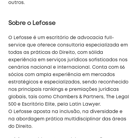
outros.
Sobre o Lefosse​
O Lefosse é um escritório de advocacia full-
service que oferece consultoria especializada em
todas as práticas do Direito, com sólida
experiência em serviços jurídicos sofisticados nos
cenários nacional e internacional. Conta com 66
sócios com ampla experiência em mercados
estratégicos e especializados, sendo reconhecido
nos principais rankings e premiações jurídicas
globais, tais como Chambers & Partners, The Legal
500 e Escritório Elite, pela Latin Lawyer.
O Lefosse aposta na inclusão, na diversidade e
na abordagem prática multidisciplinar das áreas
do Direito.​