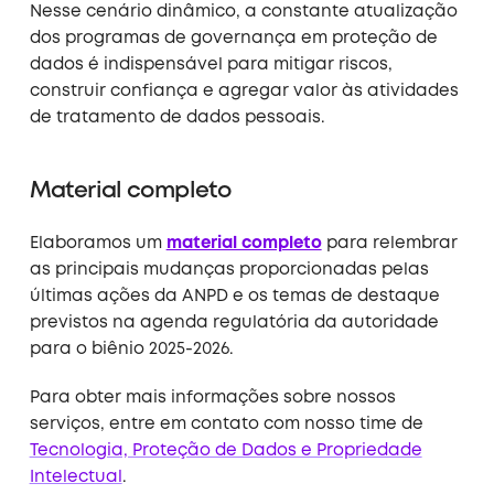
Nesse cenário dinâmico, a constante atualização
dos programas de governança em proteção de
dados é indispensável para mitigar riscos,
construir confiança e agregar valor às atividades
de tratamento de dados pessoais.
Material completo
Elaboramos um
material completo
para relembrar
as principais mudanças proporcionadas pelas
últimas ações da ANPD e os temas de destaque
previstos na agenda regulatória da autoridade
para o biênio 2025-2026.
Para obter mais informações sobre nossos
serviços, entre em contato com nosso time de
Tecnologia, Proteção de Dados e Propriedade
Intelectual
.