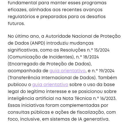
fundamental para manter esses programas
eficazes, alinhados aos recentes avanços
regulatórios e preparados para os desafios
futuros.
No último ano, a Autoridade Nacional de Proteção
de Dados (ANPD) introduziu mudanças
significativas, como as Resoluções n.º 15/2024
(Comunicação de Incidentes), n.º 18/2024
(Encarregado de Proteção de Dados),
acompanhada de
guia orientativo
, e n.º 19/2024
(Transferência Internacional de Dados). Também
publicou o
guia orientativo
sobre o uso da base
legal do legítimo interesse e se posicionou sobre
inteligência artificial na Nota Técnica n.º 16/2023.
Essas iniciativas foram complementadas por
consultas públicas e ações de fiscalização, com
foco, inclusive, em sistemas de IA generativa.