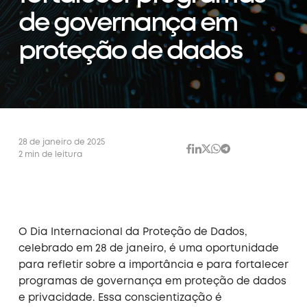
de governança em
proteção de dados
28 de janeiro de 2025
2 min de leitura
O Dia Internacional da Proteção de Dados,
celebrado em 28 de janeiro, é uma oportunidade
para refletir sobre a importância e para fortalecer
programas de governança em proteção de dados
e privacidade. Essa conscientização é