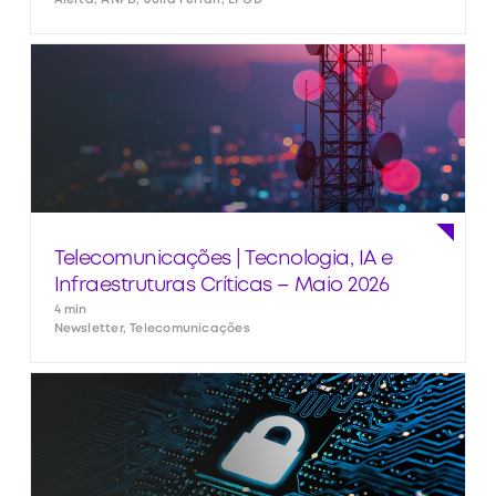
Telecomunicações | Tecnologia, IA e
Infraestruturas Críticas – Maio 2026
4 min
Newsletter, Telecomunicações