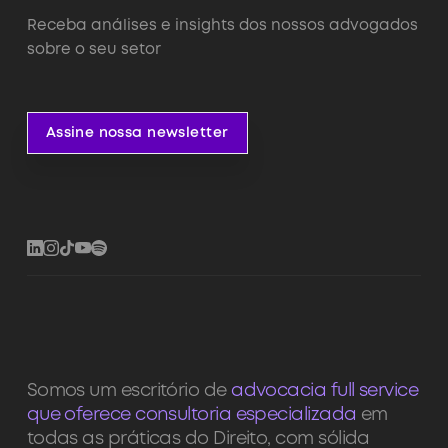
Receba análises e insights dos nossos advogados
sobre o seu setor
Assine nossa newsletter
Assine nossa newsletter
Somos um escritório de
advocacia full service
que oferece consultoria especializada
em
todas as práticas do Direito, com sólida