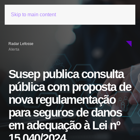
Skip to main content
Radar Lefosse
Alerta
Susep publica consulta
pública com proposta de
nova regulamentação
para seguros de danos
em adequação à Lei nº
15.040/2024