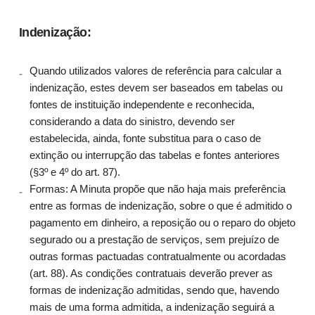
Indenização:
Quando utilizados valores de referência para calcular a
indenização, estes devem ser baseados em tabelas ou
fontes de instituição independente e reconhecida,
considerando a data do sinistro, devendo ser
estabelecida, ainda, fonte substitua para o caso de
extinção ou interrupção das tabelas e fontes anteriores
(§3º e 4º do art. 87).
Formas: A Minuta propõe que não haja mais preferência
entre as formas de indenização, sobre o que é admitido o
pagamento em dinheiro, a reposição ou o reparo do objeto
segurado ou a prestação de serviços, sem prejuízo de
outras formas pactuadas contratualmente ou acordadas
(art. 88). As condições contratuais deverão prever as
formas de indenização admitidas, sendo que, havendo
mais de uma forma admitida, a indenização seguirá a