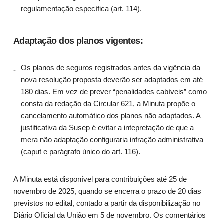
regulamentação específica (art. 114).
Adaptação dos planos vigentes:
Os planos de seguros registrados antes da vigência da
nova resolução proposta deverão ser adaptados em até
180 dias. Em vez de prever “penalidades cabíveis” como
consta da redação da Circular 621, a Minuta propõe o
cancelamento automático dos planos não adaptados. A
justificativa da Susep é evitar a intepretação de que a
mera não adaptação configuraria infração administrativa
(caput e parágrafo único do art. 116).
A Minuta está disponível para contribuições até 25 de
novembro de 2025, quando se encerra o prazo de 20 dias
previstos no edital, contado a partir da disponibilização no
Diário Oficial da União em 5 de novembro. Os comentários