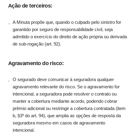
Ação de terceiros:
A Minuta propõe que, quando o culpado pelo sinistro for
garantido por seguro de responsabilidade civil, seja
admitido o exercício do direito de ação própria ou derivada
de sub-rogação (art. 92).
Agravamento do risco:
O segurado deve comunicar à seguradora qualquer
agravamento relevante do risco. Se o agravamento for
intencional, a seguradora pode resolver o contrato ou
manter a cobertura mediante acordo, podendo cobrar
prêmio adicional ou restringir a cobertura contratada (item
b, §3º do art. 94), que amplia as opções de resposta da
seguradora mesmo em casos de agravamento
intencional.