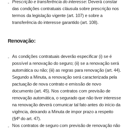
Prescrição e transferência do interesse
: Deverá constar
das condições contratuais cláusula sobre prescrição nos
termos da legislação vigente (art. 107) e sobre a
transferência do interesse garantido (art. 108).
Renovação:
As condições contratuais deverão especificar (i) se é
possível a renovação do seguro; (ii) se a renovação será
automática ou não; (iii) as regras para renovação (art. 44).
Segundo a Minuta, a renovação será caracterizada pela
pactuação de nova contrato e emissão de novo
documento (art. 45). Nos contratos com previsão de
renovação automática, o segurado que não tiver interesse
na renovação deverá comunicar tal fato antes do início da
vigência, deixando a Minuta de impor prazo a respeito
(§4º do art. 47).
Nos contratos de seguro com previsão de renovação não