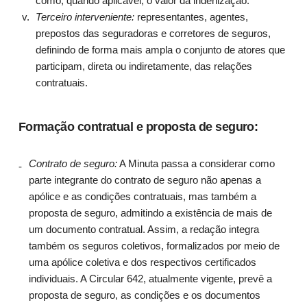
como, quando aplicável, o valor da indenização.
Terceiro interveniente:
representantes, agentes,
prepostos das seguradoras e corretores de seguros,
definindo de forma mais ampla o conjunto de atores que
participam, direta ou indiretamente, das relações
contratuais.
Formação contratual e proposta de seguro:
Contrato de seguro:
A Minuta passa a considerar como
parte integrante do contrato de seguro não apenas a
apólice e as condições contratuais, mas também a
proposta de seguro, admitindo a existência de mais de
um documento contratual. Assim, a redação integra
também os seguros coletivos, formalizados por meio de
uma apólice coletiva e dos respectivos certificados
individuais. A Circular 642, atualmente vigente, prevê a
proposta de seguro, as condições e os documentos