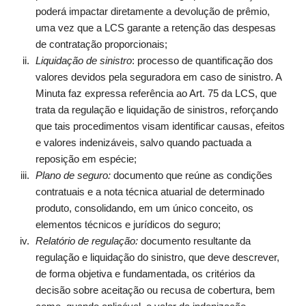
poderá impactar diretamente a devolução de prêmio,
uma vez que a LCS garante a retenção das despesas
de contratação proporcionais;
Liquidação de sinistro
: processo de quantificação dos
valores devidos pela seguradora em caso de sinistro. A
Minuta faz expressa referência ao Art. 75 da LCS, que
trata da regulação e liquidação de sinistros, reforçando
que tais procedimentos visam identificar causas, efeitos
e valores indenizáveis, salvo quando pactuada a
reposição em espécie;
Plano de seguro:
documento que reúne as condições
contratuais e a nota técnica atuarial de determinado
produto, consolidando, em um único conceito, os
elementos técnicos e jurídicos do seguro;
Relatório de regulação:
documento resultante da
regulação e liquidação do sinistro, que deve descrever,
de forma objetiva e fundamentada, os critérios da
decisão sobre aceitação ou recusa de cobertura, bem