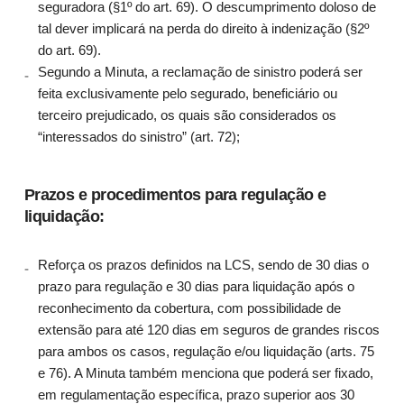
seguradora (§1º do art. 69). O descumprimento doloso de
tal dever implicará na perda do direito à indenização (§2º
do art. 69).
Segundo a Minuta, a reclamação de sinistro poderá ser
feita exclusivamente pelo segurado, beneficiário ou
terceiro prejudicado, os quais são considerados os
“interessados do sinistro” (art. 72);
Prazos e procedimentos para regulação e
liquidação:
Reforça os prazos definidos na LCS, sendo de 30 dias o
prazo para regulação e 30 dias para liquidação após o
reconhecimento da cobertura, com possibilidade de
extensão para até 120 dias em seguros de grandes riscos
para ambos os casos, regulação e/ou liquidação (arts. 75
e 76). A Minuta também menciona que poderá ser fixado,
em regulamentação específica, prazo superior aos 30