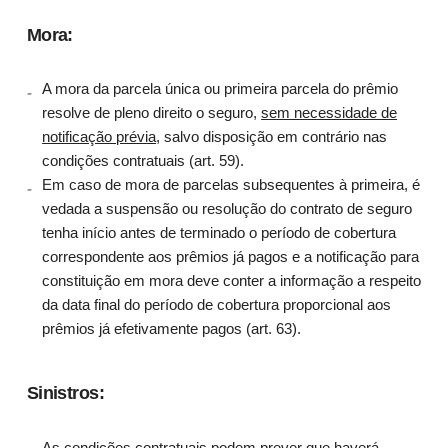
Mora:
A mora da parcela única ou primeira parcela do prêmio
resolve de pleno direito o seguro,
sem necessidade de
notificação prévia
, salvo disposição em contrário nas
condições contratuais (art. 59).
Em caso de mora de parcelas subsequentes à primeira, é
vedada a suspensão ou resolução do contrato de seguro
tenha início antes de terminado o período de cobertura
correspondente aos prêmios já pagos e a notificação para
constituição em mora deve conter a informação a respeito
da data final do período de cobertura proporcional aos
prêmios já efetivamente pagos (art. 63).
Sinistros:
As condições contratuais podem prever que haverá