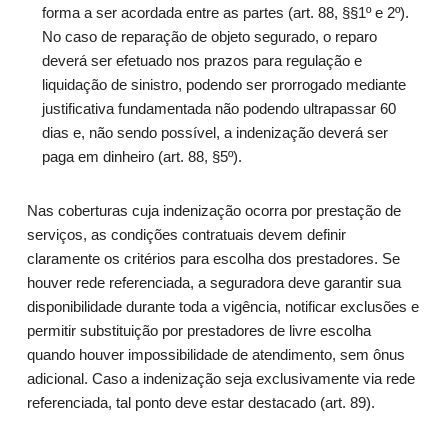
forma a ser acordada entre as partes (art. 88, §§1º e 2º).
No caso de reparação de objeto segurado, o reparo
deverá ser efetuado nos prazos para regulação e
liquidação de sinistro, podendo ser prorrogado mediante
justificativa fundamentada não podendo ultrapassar 60
dias e, não sendo possível, a indenização deverá ser
paga em dinheiro (art. 88, §5º).
Nas coberturas cuja indenização ocorra por prestação de
serviços, as condições contratuais devem definir
claramente os critérios para escolha dos prestadores. Se
houver rede referenciada, a seguradora deve garantir sua
disponibilidade durante toda a vigência, notificar exclusões e
permitir substituição por prestadores de livre escolha
quando houver impossibilidade de atendimento, sem ônus
adicional. Caso a indenização seja exclusivamente via rede
referenciada, tal ponto deve estar destacado (art. 89).