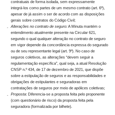
contratuais de forma isolada, sem expressamente
integrá-los como partes de um mesmo contrato (art. 6º),
apesar de já assim o ser de acordo com as disposições
gerais sobre contratos do Código Civil;
Alterações no contrato de seguro:
A Minuta mantém o
entendimento atualmente presente na Circular 621,
segundo o qual qualquer alteração no contrato de seguro
em vigor depende da concordância expressa do segurado
ou de seu representante legal (art. 9º). No caso de
seguros coletivos, as alterações “devem seguir a
regulamentação específica”, qual seja, a atual Resolução
CNSP n.º 434, de 17 de dezembro de 2021, que dispõe
sobre a estipulação de seguros e as responsabilidades e
obrigações de estipulantes e seguradoras em
contratações de seguros por meio de apólices coletivas;
Proposta
: Diferencia-se a proposta feita pelo proponente
(com questionário de risco) da proposta feita pela
seguradora (formalizada por bilhete).