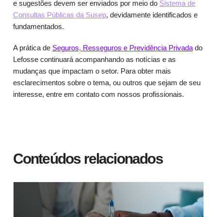
e sugestões devem ser enviados por meio do
Sistema de
Consultas Públicas da Susep
, devidamente identificados e
fundamentados.
A prática de
Seguros, Resseguros e Previdência Privada
do
Lefosse continuará acompanhando as notícias e as
mudanças que impactam o setor. Para obter mais
esclarecimentos sobre o tema, ou outros que sejam de seu
interesse, entre em contato com nossos profissionais.
Conteúdos relacionados