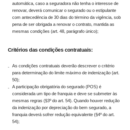
automática, caso a seguradora não tenha o interesse de
renovar, deverá comunicar o segurado ou o estipulante
com antecedência de 30 dias do término da vigência, sob
pena de ser obrigada a renovar o contrato, mantida as
mesmas condições (art. 48, parágrafo único);
Critérios das condições contratuais:
As condições contratuais deverão descrever o critério
para determinação do limite máximo de indenização (art.
50);
A participação obrigatória do segurado (POS) é
considerada um tipo de franquia e deve se submeter às
mesmas regras (§3º do art. 54). Quando houver redução
da indenização por depreciação do bem segurado, a
franquia deverá sofrer redução equivalente (§4º do art.
54);