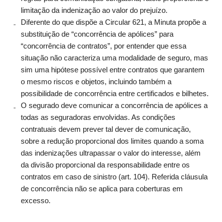
limitação da indenização ao valor do prejuízo.
Diferente do que dispõe a Circular 621, a Minuta propõe a
substituição de “concorrência de apólices” para
“concorrência de contratos”, por entender que essa
situação não caracteriza uma modalidade de seguro, mas
sim uma hipótese possível entre contratos que garantem
o mesmo riscos e objetos, incluindo também a
possibilidade de concorrência entre certificados e bilhetes.
O segurado deve comunicar a concorrência de apólices a
todas as seguradoras envolvidas. As condições
contratuais devem prever tal dever de comunicação,
sobre a redução proporcional dos limites quando a soma
das indenizações ultrapassar o valor do interesse, além
da divisão proporcional da responsabilidade entre os
contratos em caso de sinistro (art. 104). Referida cláusula
de concorrência não se aplica para coberturas em
excesso.