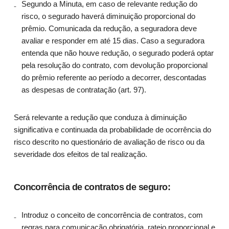
Segundo a Minuta, em caso de relevante redução do
risco, o segurado haverá diminuição proporcional do
prêmio. Comunicada da redução, a seguradora deve
avaliar e responder em até 15 dias. Caso a seguradora
entenda que não houve redução, o segurado poderá optar
pela resolução do contrato, com devolução proporcional
do prêmio referente ao período a decorrer, descontadas
as despesas de contratação (art. 97).
Será relevante a redução que conduza à diminuição
significativa e continuada da probabilidade de ocorrência do
risco descrito no questionário de avaliação de risco ou da
severidade dos efeitos de tal realização.
Concorrência de contratos de seguro:
Introduz o conceito de concorrência de contratos, com
regras para comunicação obrigatória, rateio proporcional e