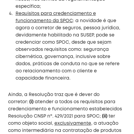
específica;
Requisitos para credenciamento e
funcionamento da SPOC
: a novidade é que
agora o corretor de seguros, pessoa jurídica,
devidamente habilitado na SUSEP, pode se
credenciar como SPOC, desde que sejam
observados requisitos como: segurança
cibernética, governança, inclusive sobre
dados, práticas de conduta no que se refere
ao relacionamento com o cliente e
capacidade financeira.
Ainda, a Resolução traz que é dever do
corretor:
(i)
atender a todos os requisitos para
credenciamento e funcionamento estabelecidos
Resolução CNSP nº. 429/2021 para SPOC;
(ii)
ter
como objeto social,
exclusivamente
, a atuação
como intermediária na contratação de produtos