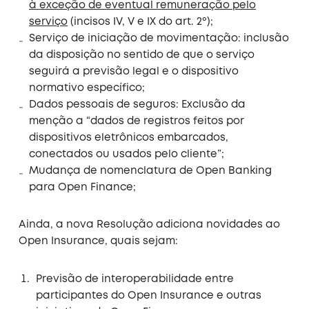
à exceção de eventual remuneração pelo
serviço
(incisos IV, V e IX do art. 2º);
Serviço de iniciação de movimentação: inclusão
da disposição no sentido de que o serviço
seguirá a previsão legal e o dispositivo
normativo específico;
Dados pessoais de seguros: Exclusão da
menção a “dados de registros feitos por
dispositivos eletrônicos embarcados,
conectados ou usados pelo cliente”;
Mudança de nomenclatura de Open Banking
para Open Finance;
Ainda, a nova Resolução adiciona novidades ao
Open Insurance, quais sejam:
Previsão de interoperabilidade entre
participantes do Open Insurance e outras