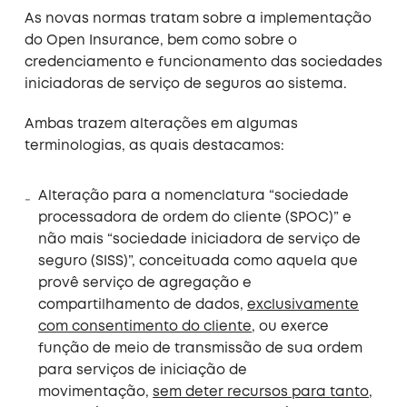
As novas normas tratam sobre a implementação
do Open Insurance, bem como sobre o
credenciamento e funcionamento das sociedades
iniciadoras de serviço de seguros ao sistema.
Ambas trazem alterações em algumas
terminologias, as quais destacamos:
Alteração para a nomenclatura “sociedade
processadora de ordem do cliente (SPOC)” e
não mais “sociedade iniciadora de serviço de
seguro (SISS)”, conceituada como aquela que
provê serviço de agregação e
compartilhamento de dados,
exclusivamente
com consentimento do cliente
, ou exerce
função de meio de transmissão de sua ordem
para serviços de iniciação de
movimentação,
sem deter recursos para tanto,