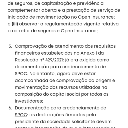
de seguros, de capitalização e previdência
complementar aberta e a prestação de serviço de
iniciação de movimentação no Open Insurance;
e
(iii)
observar a regulamentação vigente relativa
a corretor de seguros e Open Insurance;
Comprovação de atendimento dos requisitos
financeiros estabelecidos no Anexo I da
Resolução nº 429/2021:
já era exigida como
documentação para credenciamento de
SPOC. No entanto, agora deve estar
acompanhada de comprovação da origem e
movimentação dos recursos utilizados na
composição do capital social por todos os
investidores;
Documentação para credenciamento de
SPOC
: as declarações firmadas pelo
presidente da sociedade solicitante devem