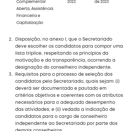
Complementar
2023
de 2023
Aberta, Assistência
Financeira e
Capitalização
Disposição, no anexo I, que o Secretariado
deve escolher os candidatos para compor uma
lista tríplice, respeitando os princípios da
motivação e da transparência, ocorrendo a
designação do conselheiro independente.
Requisitos para o processo de seleção dos
candidatos pelo Secretariado, quais sejam: (i)
deverá ser documentado e pautado em
critérios objetivos e coerentes com os atributos
necessários para o adequado desempenho
das atividades; e (ii) vedada a indicação de
candidatos para o cargo de conselheiro
independente ao Secretariado por parte dos
demais conselheiros.