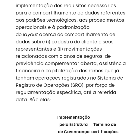
implementação dos requisitos necessários
para o compartilhamento de dados referentes
aos padrões tecnológicos, aos procedimentos
operacionais e à padronização
do
layout
acerca do compartilhamento de
dados sobre (i) cadastro do cliente e seus
representantes e (ii) movimentações
relacionadas com planos de seguros, de
previdência complementar aberta, assistência
financeira e capitalização dos ramos que já
tenham operações registradas no Sistema de
Registro de Operações (SRO), por força de
regulamentação específica, até a referida
data. São elas:
Implementação
pela Estrutura
Término de
de Governança
certificações