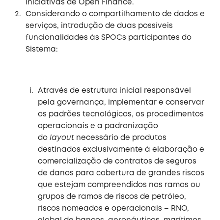
iniciativas de Open Finance.
Considerando o compartilhamento de dados e
serviços, introdução de duas possíveis
funcionalidades às SPOCs participantes do
Sistema:
Através de estrutura inicial responsável
pela governança, implementar e conservar
os padrões tecnológicos, os procedimentos
operacionais e a padronização
do
layout
necessário de produtos
destinados exclusivamente à elaboração e
comercialização de contratos de seguros
de danos para cobertura de grandes riscos
que estejam compreendidos nos ramos ou
grupos de ramos de riscos de petróleo,
riscos nomeados e operacionais – RNO,