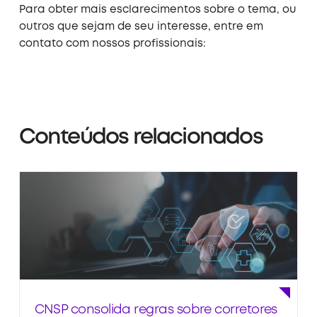
Para obter mais esclarecimentos sobre o tema, ou
outros que sejam de seu interesse, entre em
contato com nossos profissionais:
Conteúdos relacionados
CNSP consolida regras sobre corretores