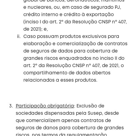
global de bancos, aeronáuticos, marítimos
e nucleares, ou, em caso de segurado PJ,
crédito interno e crédito à exportação
(inciso I do art. 2º da Resolução CNSP nº 407,
de 2021); e,
Caso possuam produtos exclusivos para
elaboração e comercialização de contratos
de seguros de dados para cobertura de
grandes riscos enquadrados no inciso II do
art. 2º da Resolução CNSP nº 407, de 2021, o
compartilhamento de dados abertos
relacionados a esses produtos.
Participação obrigatória
: Exclusão de
sociedades dispensadas pela Susep, desde
que comercializem apenas contratos de
seguros de danos para cobertura de grandes
riscos, nos termos da regulamentação