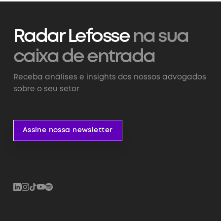
Radar Lefosse
na sua
caixa de entrada
Receba análises e insights dos nossos advogados
sobre o seu setor
Assine nossa newsletter
Assine nossa newsletter