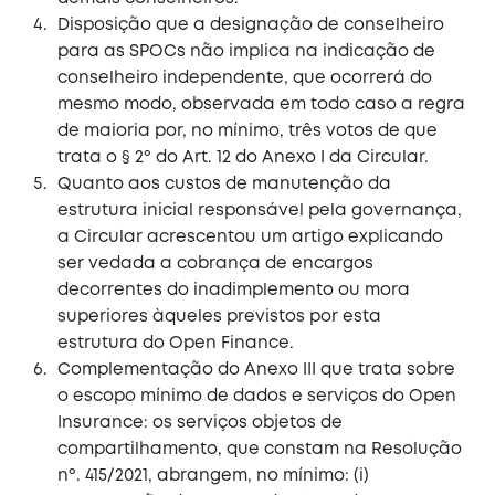
Disposição que a designação de conselheiro
para as SPOCs não implica na indicação de
conselheiro independente, que ocorrerá do
mesmo modo, observada em todo caso a regra
de maioria por, no mínimo, três votos de que
trata o § 2º do Art. 12 do Anexo I da Circular.
Quanto aos custos de manutenção da
estrutura inicial responsável pela governança,
a Circular acrescentou um artigo explicando
ser vedada a cobrança de encargos
decorrentes do inadimplemento ou mora
superiores àqueles previstos por esta
estrutura do Open Finance.
Complementação do Anexo III que trata sobre
o escopo mínimo de dados e serviços do Open
Insurance: os serviços objetos de
compartilhamento, que constam na Resolução
nº. 415/2021, abrangem, no mínimo: (i)