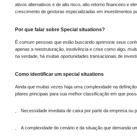
ativos alternativos e de alto risco, alto retorno financeiro e 
crescimento de gestoras especializadas em investimentos p
Por que falar sobre Special situations?
É comum pessoas que estão buscando aprimorar seus conheci
apenas a reestruturação, insolvência e crise como algo, muit
na verdade, há muitas oportunidades transacionais de investi
Como identificar um special situations
Ainda que muitas vezes haja uma complexidade na definição d
pilares principais para sua melhor classificação em que pos
Necessidade imediata de caixa por parte da empresa ou p
A complexidade do cenário e da situação que demanda um