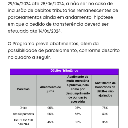
29/04/2024 até 28/06/2024, a não ser no caso de
inclusão de débitos tributários remanescentes de
parcelamentos ainda em andamento, hipótese
em que o pedido de transferência deverá ser
efetuado até 14/06/2024.
O Programa prevê abatimentos, além da
possibilidade de parcelamento, conforme descrito
no quadro a seguir.