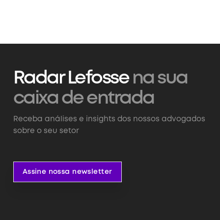
Radar Lefosse
na sua
caixa de entrada
Receba análises e insights dos nossos advogados
sobre o seu setor
Assine nossa newsletter
Assine nossa newsletter