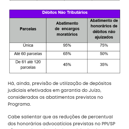
Há, ainda, previsão de utilização de depósitos
judiciais efetivados em garantia do Juízo,
considerados os abatimentos previstos no
Programa.
Cabe salientar que as reduções de percentual
dos honorários advocatícios previstas no PPI/SP