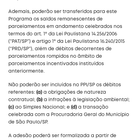
Ademais, poderão ser transferidos para este
Programa os saldos remanescentes de
parcelamentos em andamento celebrados nos
termos do art. 1º da Lei Paulistana 14.256/2006
(“PAT/SP”) e artigo 1º da Lei Paulistana 16.240/2015
(“PRD/SP”), além de débitos decorrentes de
parcelamentos rompidos no âmbito de
parcelamentos incentivados instituídos
anteriormente.
Não poderão ser incluídos no PPI/SP os débitos
referentes:
(a)
a obrigações de natureza
contratual;
(b)
a infrações à legislação ambiental;
(c)
ao Simples Nacional; e
(d)
a transação
celebrada com a Procuradoria Geral do Município
de São Paulo/SP.
A adesão poderá ser formalizada a partir de