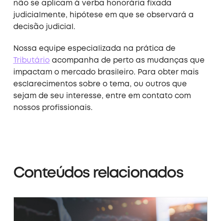
não se aplicam à verba honorária fixada
judicialmente, hipótese em que se observará a
decisão judicial.
Nossa equipe especializada na prática de
Tributário
acompanha de perto as mudanças que
impactam o mercado brasileiro. Para obter mais
esclarecimentos sobre o tema, ou outros que
sejam de seu interesse, entre em contato com
nossos profissionais.
Conteúdos relacionados