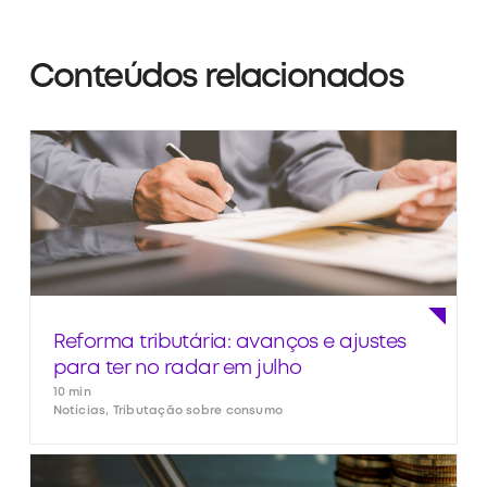
Conteúdos relacionados
Reforma tributária: avanços e ajustes
para ter no radar em julho
10 min
Notícias, Tributação sobre consumo