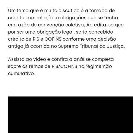
Um tema que é muito discutido é a tomada de
crédito com relação a obrigações que se tenha
em razão de convenção coletiva. Acredita-se que
por ser uma obrigação legal, seria concebido
crédito de PIS e COFINS conforme uma decisão
antiga já ocorrida no Supremo Tribunal da Justiça.
Assista ao vídeo e confira a análise completa
sobre os temas de PIS/COFINS no regime não
cumulativo: