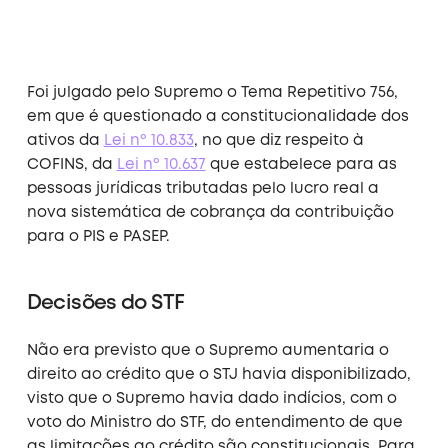
Foi julgado pelo Supremo o Tema Repetitivo 756,
em que é questionado a constitucionalidade dos
ativos da
Lei nº 10.833
, no que diz respeito à
COFINS, da
Lei nº 10.637
que estabelece para as
pessoas jurídicas tributadas pelo lucro real a
nova sistemática de cobrança da contribuição
para o PIS e PASEP.
Decisões do STF
Não era previsto que o Supremo aumentaria o
direito ao crédito que o STJ havia disponibilizado,
visto que o Supremo havia dado indícios, com o
voto do Ministro do STF, do entendimento de que
as limitações ao crédito são constitucionais. Para