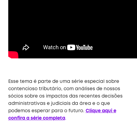
Esse tema é parte de uma série especial sobre
contencioso tributário, com análises de nossos
sócios sobre os impactos das recentes decisões
administrativas e judiciais da área e o que
podemos esperar para o futuro.
Clique aqui e
confira a série completa
.