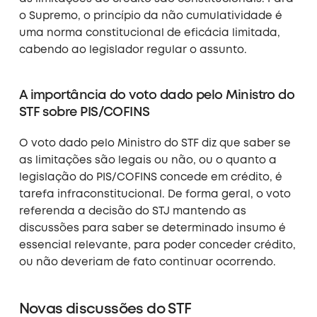
o Supremo, o princípio da não cumulatividade é
uma norma constitucional de eficácia limitada,
cabendo ao legislador regular o assunto.
A importância do voto dado pelo Ministro do
STF sobre PIS/COFINS
O voto dado pelo Ministro do STF diz que saber se
as limitações são legais ou não, ou o quanto a
legislação do PIS/COFINS concede em crédito, é
tarefa infraconstitucional. De forma geral, o voto
referenda a decisão do STJ mantendo as
discussões para saber se determinado insumo é
essencial relevante, para poder conceder crédito,
ou não deveriam de fato continuar ocorrendo.
Novas discussões do STF