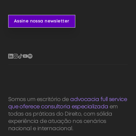
Assine nossa newsletter
Assine nossa newsletter
Somos um escritório de
advocacia full service
que oferece consultoria especializada
em
todas as práticas do Direito, com sólida
experiência de atuação nos cenários
nacional e internacional.