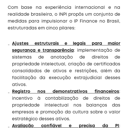
Com base na experiência internacional e na
realidade brasileira, o INPI propôs um conjunto de
medidas para impulsionar o IP Finance no Brasil,
estruturadas em cinco pilares:
Ajustes estruturais e legais para maior
segurança e transparência
: implementação de
sistemas de anotação de direitos de
propriedade intelectual, criação de certificados
consolidados de ativos e restrições, além da
facilitação da execução extrajudicial desses
ativos.
Registro nos demonstrativos financeiros
:
incentivo à contabilização de direitos de
propriedade intelectual nos balanços das
empresas e promoção da cultura sobre o valor
estratégico desses ativos.
Avaliação confiável e precisa da PI
: