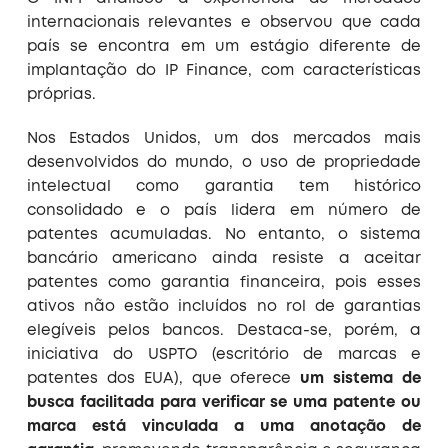
internacionais relevantes e observou que cada
país se encontra em um estágio diferente de
implantação do IP Finance, com características
próprias.
Nos Estados Unidos, um dos mercados mais
desenvolvidos do mundo, o uso de propriedade
intelectual como garantia tem histórico
consolidado e o país lidera em número de
patentes acumuladas. No entanto, o sistema
bancário americano ainda resiste a aceitar
patentes como garantia financeira, pois esses
ativos não estão incluídos no rol de garantias
elegíveis pelos bancos. Destaca-se, porém, a
iniciativa do USPTO (escritório de marcas e
patentes dos EUA), que oferece
um sistema de
busca facilitada para verificar se uma patente ou
marca está vinculada a uma anotação de