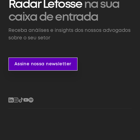
Radar Lefosse
na sua
caixa de entrada
Receba análises e insights dos nossos advogados
sobre o seu setor
Assine nossa newsletter
Assine nossa newsletter