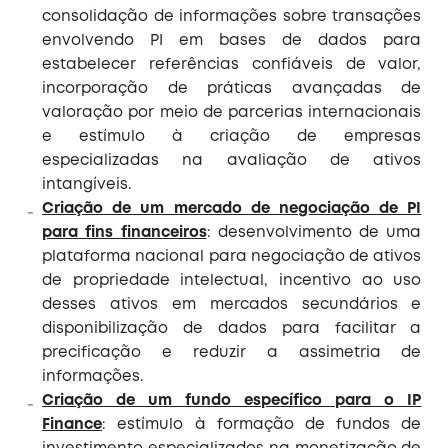
consolidação de informações sobre transações
envolvendo PI em bases de dados para
estabelecer referências confiáveis de valor,
incorporação de práticas avançadas de
valoração por meio de parcerias internacionais
e estímulo à criação de empresas
especializadas na avaliação de ativos
intangíveis.
Criação de um mercado de negociação de PI
para fins financeiros
: desenvolvimento de uma
plataforma nacional para negociação de ativos
de propriedade intelectual, incentivo ao uso
desses ativos em mercados secundários e
disponibilização de dados para facilitar a
precificação e reduzir a assimetria de
informações.
Criação de um fundo específico para o IP
Finance
: estímulo à formação de fundos de