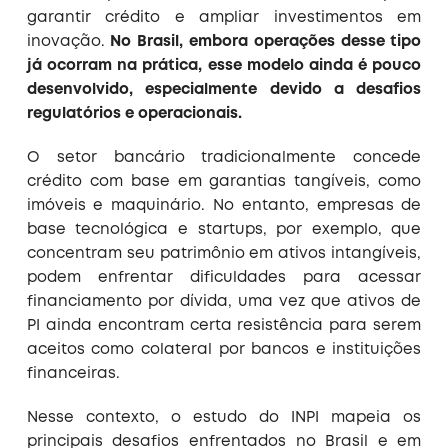
garantir crédito e ampliar investimentos em
inovação.
No Brasil, embora operações desse tipo
já ocorram na prática, esse modelo ainda é pouco
desenvolvido, especialmente devido a desafios
regulatórios e operacionais.
O setor bancário tradicionalmente concede
crédito com base em garantias tangíveis, como
imóveis e maquinário. No entanto, empresas de
base tecnológica e startups, por exemplo, que
concentram seu patrimônio em ativos intangíveis,
podem enfrentar dificuldades para acessar
financiamento por dívida, uma vez que ativos de
PI ainda encontram certa resistência para serem
aceitos como colateral por bancos e instituições
financeiras.
Nesse contexto, o estudo do INPI mapeia os
principais desafios enfrentados no Brasil e em