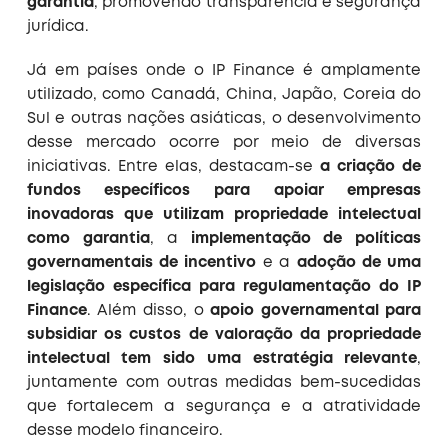
garantia
, promovendo transparência e segurança
jurídica.
Já em países onde o IP Finance é amplamente
utilizado, como Canadá, China, Japão, Coreia do
Sul e outras nações asiáticas, o desenvolvimento
desse mercado ocorre por meio de diversas
iniciativas. Entre elas, destacam-se
a criação de
fundos específicos para apoiar empresas
inovadoras que utilizam propriedade intelectual
como garantia
, a
implementação de políticas
governamentais de incentivo
e a
adoção de uma
legislação específica para regulamentação do IP
Finance
. Além disso, o
apoio governamental para
subsidiar os custos de valoração da propriedade
intelectual tem sido uma estratégia relevante
,
juntamente com outras medidas bem-sucedidas
que fortalecem a segurança e a atratividade
desse modelo financeiro.