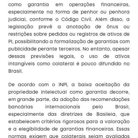
como garantia em operações financeiras,
especialmente na forma de penhor ou penhora
judicial, conforme o Código Civil. Além disso, a
legislação prevê a anotação de ônus ou
restrições sobre pedidos ou registros de ativos de
PI, possibilitando a formalização de garantias com
publicidade perante terceiros. No entanto, apesar
dessas previsões legais, o uso de ativos
intangíveis como colateral é pouco difundido no
Brasil.
De acordo com o INPI, a baixa aceitação da
propriedade intelectual como garantia decorre,
em grande parte, da adoção das recomendações
bancárias internacionais pelo Brasil,
especialmente das diretrizes de Basileia, que
estabelecem critérios rigorosos para a valoração
e a elegibilidade de garantias financeiras. Essas
normas exigem que colaterais sejam avaliados