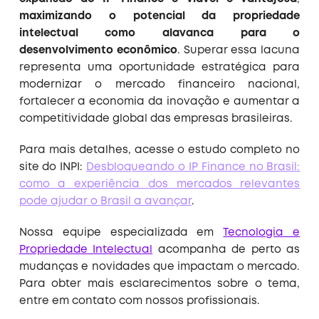
maximizando o potencial da propriedade
intelectual como alavanca para o
desenvolvimento econômico
. Superar essa lacuna
representa uma oportunidade estratégica para
modernizar o mercado financeiro nacional,
fortalecer a economia da inovação e aumentar a
competitividade global das empresas brasileiras.
Para mais detalhes, acesse o estudo completo no
site do INPI:
Desbloqueando o IP Finance no Brasil:
como a experiência dos mercados relevantes
pode ajudar o Brasil a avançar
.
Nossa equipe especializada em
Tecnologia e
Propriedade Intelectual
acompanha de perto as
mudanças e novidades que impactam o mercado.
Para obter mais esclarecimentos sobre o tema,
entre em contato com nossos profissionais.