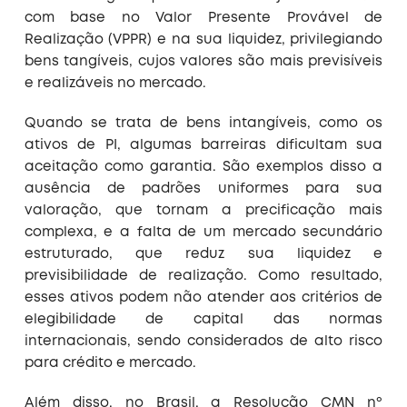
com base no Valor Presente Provável de
Realização (VPPR) e na sua liquidez, privilegiando
bens tangíveis, cujos valores são mais previsíveis
e realizáveis no mercado.
Quando se trata de bens intangíveis, como os
ativos de PI, algumas barreiras dificultam sua
aceitação como garantia. São exemplos disso a
ausência de padrões uniformes para sua
valoração, que tornam a precificação mais
complexa, e a falta de um mercado secundário
estruturado, que reduz sua liquidez e
previsibilidade de realização. Como resultado,
esses ativos podem não atender aos critérios de
elegibilidade de capital das normas
internacionais, sendo considerados de alto risco
para crédito e mercado.
Além disso, no Brasil, a Resolução CMN nº