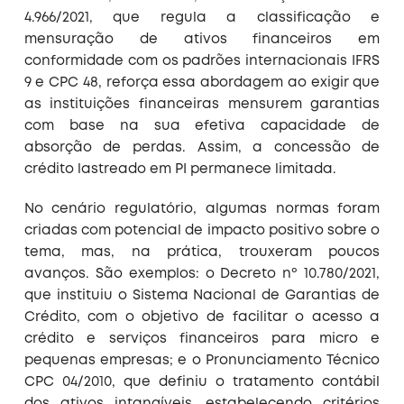
4.966/2021, que regula a classificação e
mensuração de ativos financeiros em
conformidade com os padrões internacionais IFRS
9 e CPC 48, reforça essa abordagem ao exigir que
as instituições financeiras mensurem garantias
com base na sua efetiva capacidade de
absorção de perdas. Assim, a concessão de
crédito lastreado em PI permanece limitada.
No cenário regulatório, algumas normas foram
criadas com potencial de impacto positivo sobre o
tema, mas, na prática, trouxeram poucos
avanços. São exemplos: o Decreto nº 10.780/2021,
que instituiu o Sistema Nacional de Garantias de
Crédito, com o objetivo de facilitar o acesso a
crédito e serviços financeiros para micro e
pequenas empresas; e o Pronunciamento Técnico
CPC 04/2010, que definiu o tratamento contábil