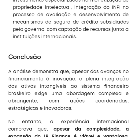
investimento especializados na monetização de
propriedade intelectual, integração do INPI no
processo de avaliação e desenvolvimento de
mecanismos de seguro de crédito subsidiados
pelo governo, com captação de recursos junto a
instituições internacionais.
Conclusão
A análise demonstra que, apesar dos avanços no
financiamento à inovação, a plena integração
dos ativos intangíveis ao sistema financeiro
brasileiro exige uma abordagem complexa e
abrangente, com ações coordenadas,
estratégicas e inovadoras.
No entanto, a experiência internacional
comprova que,
apesar da complexidade, a
expansão do IP Finance é viável e vantajosa
,