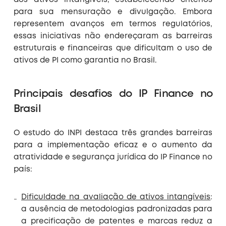
dos ativos intangíveis, estabelecendo critérios
para sua mensuração e divulgação. Embora
representem avanços em termos regulatórios,
essas iniciativas não endereçaram as barreiras
estruturais e financeiras que dificultam o uso de
ativos de PI como garantia no Brasil.
Principais desafios do IP Finance no
Brasil
O estudo do INPI destaca três grandes barreiras
para a implementação eficaz e o aumento da
atratividade e segurança jurídica do IP Finance no
país:
Dificuldade na avaliação de ativos intangíveis
:
a ausência de metodologias padronizadas para
a precificação de patentes e marcas reduz a