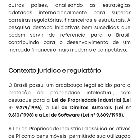
outros países, analisando as estratégias
adotadas internacionalmente para superar
barreiras regulatórias, financeiras e estruturais. A
pesquisa destaca iniciativas bem-sucedidas que
podem servir de referência para o Brasil,
contribuindo para o desenvolvimento de um
mercado financeiro mais moderno e competitivo.
Contexto jurídico e regulatório
O Brasil possui um arcabouço legal sólido para a
proteção da propriedade intelectual, com
destaque para a
Lei de Propriedade Industrial (Lei
nº 9.279/1996)
, a
Lei de Direitos Autorais (Lei nº
9.610/1998) e a Lei de Software (Lei nº 9.609/1998)
.
A Lei de Propriedade Industrial classifica os ativos
de PI como bens móveis, permitindo sua utilização