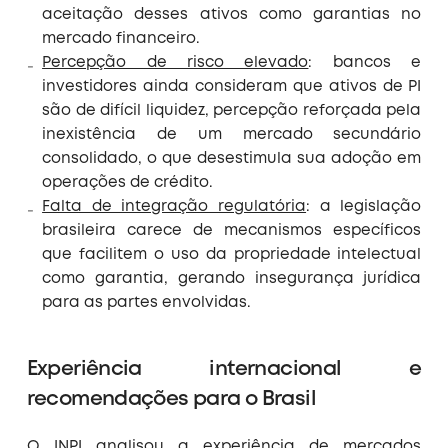
aceitação desses ativos como garantias no
mercado financeiro.
Percepção de risco elevado
: bancos e
investidores ainda consideram que ativos de PI
são de difícil liquidez, percepção reforçada pela
inexistência de um mercado secundário
consolidado, o que desestimula sua adoção em
operações de crédito.
Falta de integração regulatória
: a legislação
brasileira carece de mecanismos específicos
que facilitem o uso da propriedade intelectual
como garantia, gerando insegurança jurídica
para as partes envolvidas.
Experiência internacional e
recomendações para o Brasil
O INPI analisou a experiência de mercados