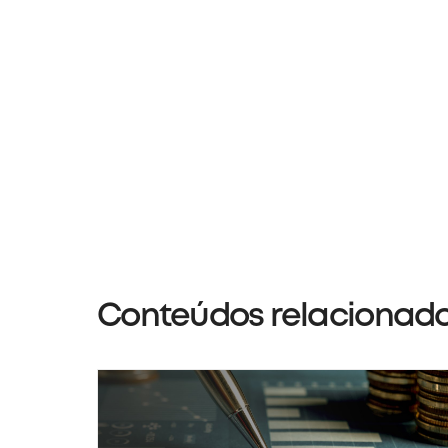
Conteúdos relacionad