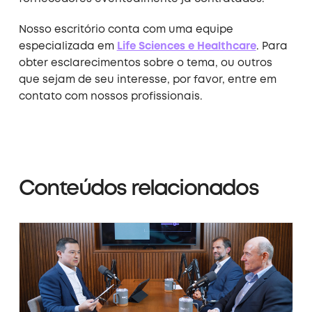
Nosso escritório conta com uma equipe
especializada em
Life Sciences e Healthcare
. Para
obter esclarecimentos sobre o tema, ou outros
que sejam de seu interesse, por favor, entre em
contato com nossos profissionais.
Conteúdos relacionados