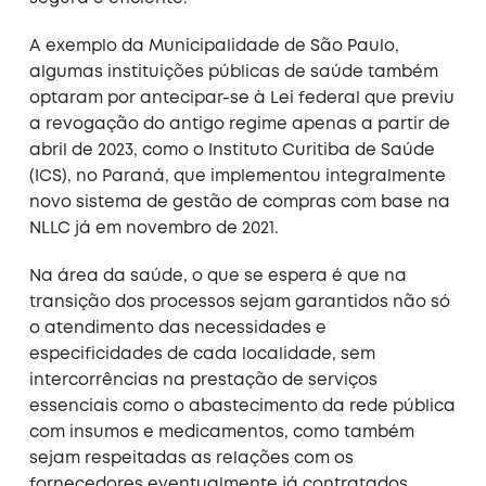
A exemplo da Municipalidade de São Paulo,
algumas instituições públicas de saúde também
optaram por antecipar-se à Lei federal que previu
a revogação do antigo regime apenas a partir de
abril de 2023, como o Instituto Curitiba de Saúde
(ICS), no Paraná, que implementou integralmente
novo sistema de gestão de compras com base na
NLLC já em novembro de 2021.
Na área da saúde, o que se espera é que na
transição dos processos sejam garantidos não só
o atendimento das necessidades e
especificidades de cada localidade, sem
intercorrências na prestação de serviços
essenciais como o abastecimento da rede pública
com insumos e medicamentos, como também
sejam respeitadas as relações com os
fornecedores eventualmente já contratados.