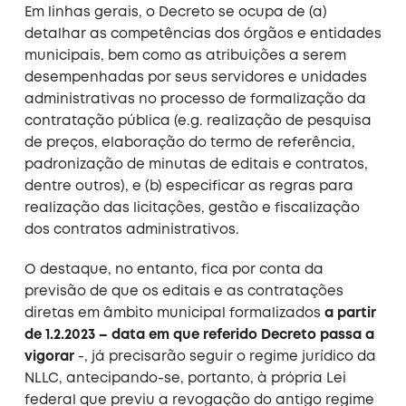
Em linhas gerais, o Decreto se ocupa de (a)
detalhar as competências dos órgãos e entidades
municipais, bem como as atribuições a serem
desempenhadas por seus servidores e unidades
administrativas no processo de formalização da
contratação pública (e.g. realização de pesquisa
de preços, elaboração do termo de referência,
padronização de minutas de editais e contratos,
dentre outros), e (b) especificar as regras para
realização das licitações, gestão e fiscalização
dos contratos administrativos.
O destaque, no entanto, fica por conta da
previsão de que os editais e as contratações
diretas em âmbito municipal formalizados
a partir
de 1.2.2023 – data em que referido Decreto passa a
vigorar
-, já precisarão seguir o regime jurídico da
NLLC, antecipando-se, portanto, à própria Lei
federal que previu a revogação do antigo regime