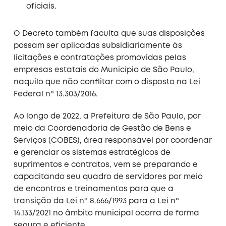
oficiais.
O Decreto também faculta que suas disposições
possam ser aplicadas subsidiariamente às
licitações e contratações promovidas pelas
empresas estatais do Município de São Paulo,
naquilo que não conflitar com o disposto na Lei
Federal nº 13.303/2016.
Ao longo de 2022, a Prefeitura de São Paulo, por
meio da Coordenadoria de Gestão de Bens e
Serviços (COBES), área responsável por coordenar
e gerenciar os sistemas estratégicos de
suprimentos e contratos, vem se preparando e
capacitando seu quadro de servidores por meio
de encontros e treinamentos para que a
transição da Lei nº 8.666/1993 para a Lei nº
14.133/2021 no âmbito municipal ocorra de forma
segura e eficiente.