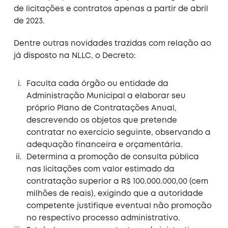
de licitações e contratos apenas a partir de abril
de 2023.
Dentre outras novidades trazidas com relação ao
já disposto na NLLC, o Decreto:
Faculta cada órgão ou entidade da
Administração Municipal a elaborar seu
próprio Plano de Contratações Anual,
descrevendo os objetos que pretende
contratar no exercício seguinte, observando a
adequação financeira e orçamentária.
Determina a promoção de consulta pública
nas licitações com valor estimado da
contratação superior a R$ 100.000.000,00 (cem
milhões de reais), exigindo que a autoridade
competente justifique eventual não promoção
no respectivo processo administrativo.