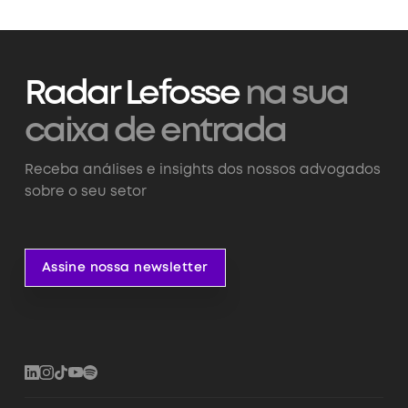
Radar Lefosse
na sua
caixa de entrada
Receba análises e insights dos nossos advogados
sobre o seu setor
Assine nossa newsletter
Assine nossa newsletter