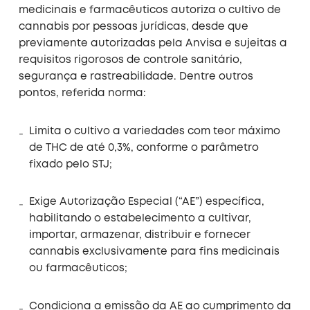
medicinais e farmacêuticos autoriza o cultivo de
cannabis por pessoas jurídicas, desde que
previamente autorizadas pela Anvisa e sujeitas a
requisitos rigorosos de controle sanitário,
segurança e rastreabilidade. Dentre outros
pontos, referida norma:
Limita o cultivo a variedades com teor máximo
de THC de até 0,3%, conforme o parâmetro
fixado pelo STJ;
Exige Autorização Especial (“AE”) específica,
habilitando o estabelecimento a cultivar,
importar, armazenar, distribuir e fornecer
cannabis exclusivamente para fins medicinais
ou farmacêuticos;
Condiciona a emissão da AE ao cumprimento da