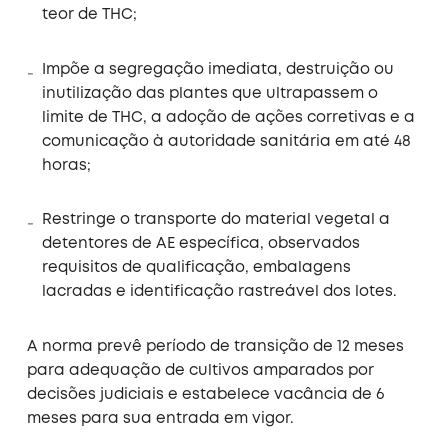
teor de THC;
Impõe a segregação imediata, destruição ou
inutilização das plantes que ultrapassem o
limite de THC, a adoção de ações corretivas e a
comunicação à autoridade sanitária em até 48
horas;
Restringe o transporte do material vegetal a
detentores de AE específica, observados
requisitos de qualificação, embalagens
lacradas e identificação rastreável dos lotes.
A norma prevê período de transição de 12 meses
para adequação de cultivos amparados por
decisões judiciais e estabelece vacância de 6
meses para sua entrada em vigor.