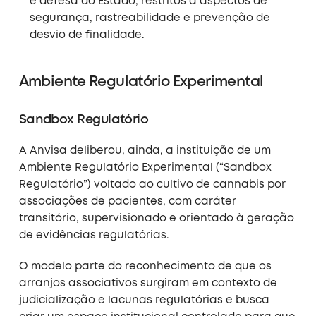
e defesa do Estado, restritos a aspectos de
segurança, rastreabilidade e prevenção de
desvio de finalidade.
Ambiente Regulatório Experimental
Sandbox Regulatório
A Anvisa deliberou, ainda, a instituição de um
Ambiente Regulatório Experimental (“Sandbox
Regulatório”) voltado ao cultivo de cannabis por
associações de pacientes, com caráter
transitório, supervisionado e orientado à geração
de evidências regulatórias.
O modelo parte do reconhecimento de que os
arranjos associativos surgiram em contexto de
judicialização e lacunas regulatórias e busca