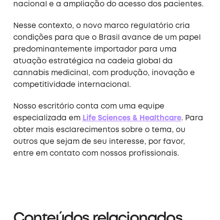
nacional e a ampliação do acesso dos pacientes.
Nesse contexto, o novo marco regulatório cria
condições para que o Brasil avance de um papel
predominantemente importador para uma
atuação estratégica na cadeia global da
cannabis medicinal, com produção, inovação e
competitividade internacional.
Nosso escritório conta com uma equipe
especializada em
Life Sciences & Healthcare
. Para
obter mais esclarecimentos sobre o tema, ou
outros que sejam de seu interesse, por favor,
entre em contato com nossos profissionais.
Conteúdos relacionados