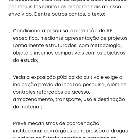
por requisitos sanitários proporcionais ao risco
envolvido. Dentre outros pontos, o texto:
Condiciona a pesquisa à obtenção de AE
específica, mediante apresentação de projetos
formalmente estruturados, com metodologia,
objeto e insumos compatíveis com os objetivos
do estudo;
Veda a exposição pública do cultivo e exige a
indicação prévia do local da pesquisa, além de
controles reforçados de acesso,
armazenamento, transporte, uso e destinação
do material;
Prevê mecanismos de coordenação
institucional com órgãos de repressão a drogas