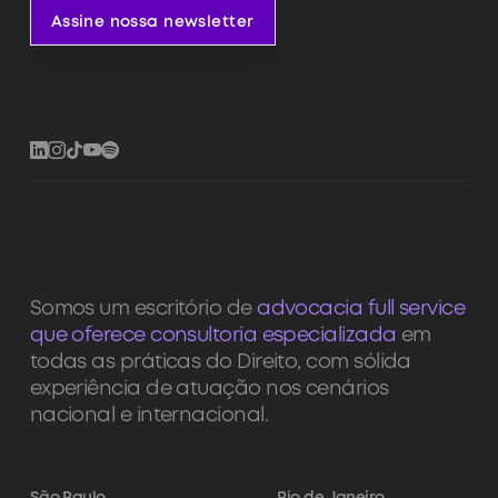
Assine nossa newsletter
Somos um escritório de
advocacia full service
que oferece consultoria especializada
em
todas as práticas do Direito, com sólida
experiência de atuação nos cenários
nacional e internacional.
São Paulo
Rio de Janeiro