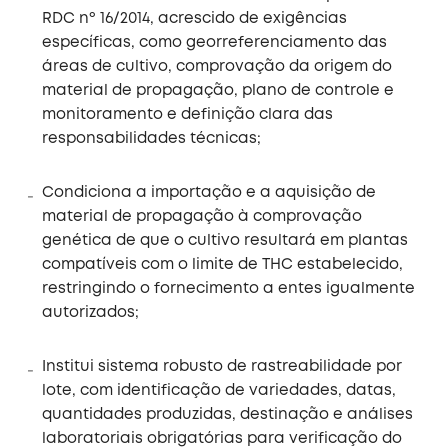
RDC nº 16/2014, acrescido de exigências
específicas, como georreferenciamento das
áreas de cultivo, comprovação da origem do
material de propagação, plano de controle e
monitoramento e definição clara das
responsabilidades técnicas;
Condiciona a importação e a aquisição de
material de propagação à comprovação
genética de que o cultivo resultará em plantas
compatíveis com o limite de THC estabelecido,
restringindo o fornecimento a entes igualmente
autorizados;
Institui sistema robusto de rastreabilidade por
lote, com identificação de variedades, datas,
quantidades produzidas, destinação e análises
laboratoriais obrigatórias para verificação do