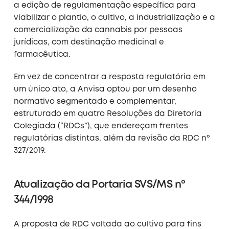
a edição de regulamentação específica para
viabilizar o plantio, o cultivo, a industrialização e a
comercialização da cannabis por pessoas
jurídicas, com destinação medicinal e
farmacêutica.
Em vez de concentrar a resposta regulatória em
um único ato, a Anvisa optou por um desenho
normativo segmentado e complementar,
estruturado em quatro Resoluções da Diretoria
Colegiada (“RDCs”), que endereçam frentes
regulatórias distintas, além da revisão da RDC nº
327/2019.
Atualização da Portaria SVS/MS nº
344/1998
A proposta de RDC voltada ao cultivo para fins