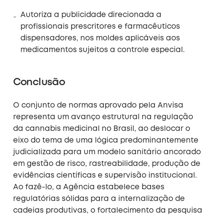
Autoriza a publicidade direcionada a
profissionais prescritores e farmacêuticos
dispensadores, nos moldes aplicáveis aos
medicamentos sujeitos a controle especial.
Conclusão
O conjunto de normas aprovado pela Anvisa
representa um avanço estrutural na regulação
da cannabis medicinal no Brasil, ao deslocar o
eixo do tema de uma lógica predominantemente
judicializada para um modelo sanitário ancorado
em gestão de risco, rastreabilidade, produção de
evidências científicas e supervisão institucional.
Ao fazê-lo, a Agência estabelece bases
regulatórias sólidas para a internalização de
cadeias produtivas, o fortalecimento da pesquisa