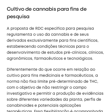
Cultivo de cannabis para fins de
pesquisa
A proposta de RDC específica para pesquisa
regulamenta o uso da cannabis e de seus
derivados exclusivamente para fins científicos,
estabelecendo condições técnicas para o
desenvolvimento de estudos pré-clínicos, clínicos,
agronômicos, farmacêuticos e tecnológicos.
Diferentemente do que ocorre em relação ao
cultivo para fins medicinais e farmacêuticos, a
norma não fixa limite pré-determinado de THC,
com o objetivo de não restringir o campo
investigativo e permitir a produção de evidências
sobre diferentes variedades da planta, perfis de
canabinoides e potenciais aplicações
terapêuticas. Essa flexibilização é acompanhada