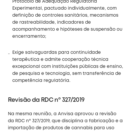
Protocolo de Adequação Regulatória
Experimental, pactuado individualmente, com
definição de controles sanitários, mecanismos
de rastreabilidade, indicadores de
acompanhamento e hipóteses de suspensão ou
encerramento;
Exige salvaguardas para continuidade
terapêutica e admite cooperação técnica
excepcional com instituições públicas de ensino,
de pesquisa e tecnologia, sem transferência de
competência regulatória.
Revisão da RDC nº 327/2019
Na mesma reunião, a Anvisa aprovou a revisão
da RDC nº 327/2019, que disciplina a fabricação e a
importação de produtos de cannabis para uso