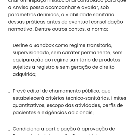
criar um espaço institucional controlado para que
a Anvisa possa acompanhar e avaliar, sob
parâmetros definidos, a viabilidade sanitária
dessas práticas antes de eventual consolidação
normativa. Dentre outros pontos, a norma:
Define o Sandbox como regime transitório,
supervisionado, sem caráter permanente, sem
equiparação ao regime sanitário de produtos
sujeitos a registro e sem geração de direito
adquirido;
Prevê edital de chamamento público, que
estabelecerá critérios técnico-sanitários, limites
quantitativos, escopo das atividades, perfis de
pacientes e exigências adicionais;
Condiciona a participação à aprovação de