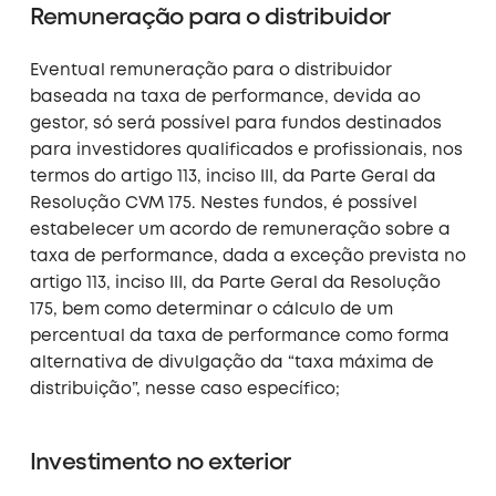
Remuneração para o distribuidor
Eventual remuneração para o distribuidor
baseada na taxa de performance, devida ao
gestor, só será possível para fundos destinados
para investidores qualificados e profissionais, nos
termos do artigo 113, inciso III, da Parte Geral da
Resolução CVM 175. Nestes fundos, é possível
estabelecer um acordo de remuneração sobre a
taxa de performance, dada a exceção prevista no
artigo 113, inciso III, da Parte Geral da Resolução
175, bem como determinar o cálculo de um
percentual da taxa de performance como forma
alternativa de divulgação da “taxa máxima de
distribuição”, nesse caso específico;
Investimento no exterior