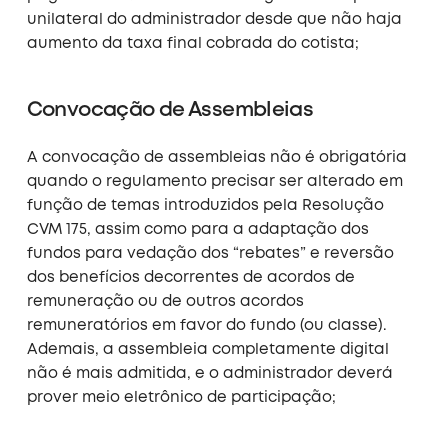
unilateral do administrador desde que não haja
aumento da taxa final cobrada do cotista;
Convocação de Assembleias
A convocação de assembleias não é obrigatória
quando o regulamento precisar ser alterado em
função de temas introduzidos pela Resolução
CVM 175, assim como para a adaptação dos
fundos para vedação dos “rebates” e reversão
dos benefícios decorrentes de acordos de
remuneração ou de outros acordos
remuneratórios em favor do fundo (ou classe).
Ademais, a assembleia completamente digital
não é mais admitida, e o administrador deverá
prover meio eletrônico de participação;