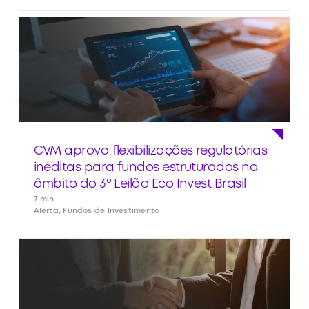
CVM aprova flexibilizações regulatórias
inéditas para fundos estruturados no
âmbito do 3º Leilão Eco Invest Brasil
7 min
Alerta, Fundos de Investimento