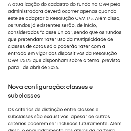
A atualização do cadastro do fundo na CVM pela
administradora deverá ocorrer apenas quando
este se adaptar à Resolução CVM 175. Além disso,
os fundos já existentes serão, de início,
considerados “classe única”, sendo que os fundos
que pretendam fazer uso da multiplicidade de
classes de cotas só o poderão fazer com a
entrada em vigor dos dispositivos da Resolução
CVM 175175 que disponham sobre o tema, prevista
para 1 de abril de 2024.
Nova configuração: classes e
subclasses
Os critérios de distinção entre classes e
subclasses são exaustivos, apesar de outros
critérios poderem ser incluídos futuramente. Além