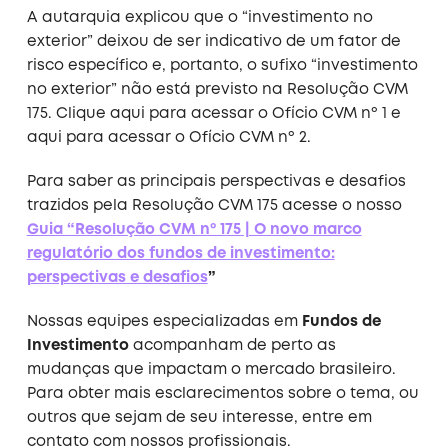
A autarquia explicou que o “investimento no
exterior” deixou de ser indicativo de um fator de
risco específico e, portanto, o sufixo “investimento
no exterior” não está previsto na Resolução CVM
175. Clique aqui para acessar o Ofício CVM nº 1 e
aqui para acessar o Ofício CVM nº 2.
Para saber as principais perspectivas e desafios
trazidos pela Resolução CVM 175 acesse o nosso
Guia “Resolução CVM nº 175 | O novo marco
regulatório dos fundos de investimento:
perspectivas e desafios
”
Nossas equipes especializadas em
Fundos de
Investimento
acompanham de perto as
mudanças que impactam o mercado brasileiro.
Para obter mais esclarecimentos sobre o tema, ou
outros que sejam de seu interesse, entre em
contato com nossos profissionais.