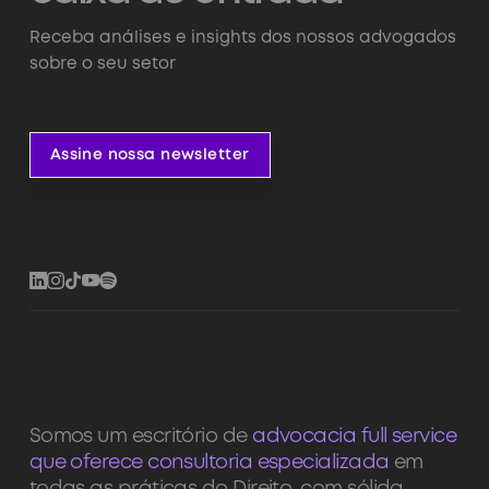
Receba análises e insights dos nossos advogados
sobre o seu setor
Assine nossa newsletter
Assine nossa newsletter
Somos um escritório de
advocacia full service
que oferece consultoria especializada
em