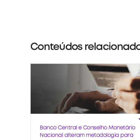
Conteúdos relacionad
Banco Central e Conselho Monetário
Nacional alteram metodologia para