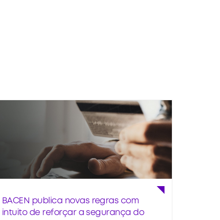
BACEN publica novas regras com
intuito de reforçar a segurança do