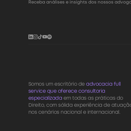
Receba análises e insights dos nossos advoga
Somos um escritório de
advocacia full
service que oferece consultoria
especializada
em todas as práticas do
Direito, com sólida experiência de atuaçã
nos cenários nacional e internacional.