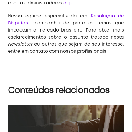
contra administradores
aqui
.
Nossa equipe especializada em
Resolução de
Disputas
acompanha de perto os temas que
impactam o mercado brasileiro. Para obter mais
esclarecimentos sobre o assunto tratado nesta
Newsletter
ou outros que sejam de seu interesse,
entre em contato com nossos profissionais.
Conteúdos relacionados