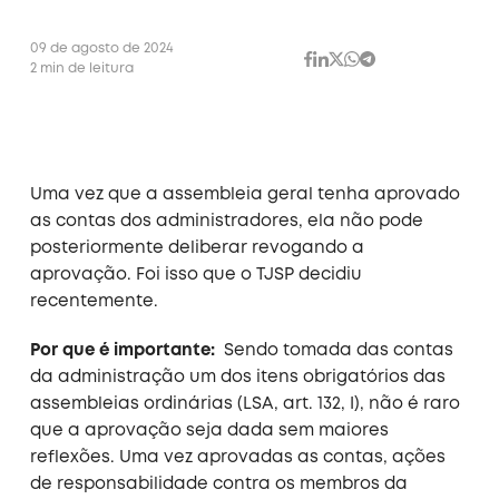
09 de agosto de 2024
2 min de leitura
Uma vez que a assembleia geral tenha aprovado
as contas dos administradores, ela não pode
posteriormente deliberar revogando a
aprovação. Foi isso que o TJSP decidiu
recentemente.
Por que é importante:
Sendo tomada das contas
da administração um dos itens obrigatórios das
assembleias ordinárias (LSA, art. 132, I), não é raro
que a aprovação seja dada sem maiores
reflexões. Uma vez aprovadas as contas, ações
de responsabilidade contra os membros da